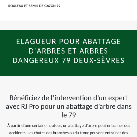
ROULEAU ET SEMIS DE GAZON 79
ELAGUEUR POUR ABATTAGE
D'ARBRES ET ARBRES
DANGEREUX 79 DEUX-SÈVRES
Bénéficiez de l’intervention d’un expert
avec RJ Pro pour un abattage d’arbre dans
le 79
À partir d’une certaine hauteur, un abattage d’arbre peut entrainer des
accidents. Les chutes des branches ou du tronc peuvent entrainer des