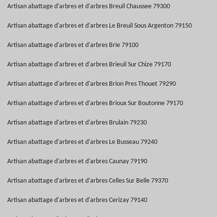
Artisan abattage d'arbres et d'arbres Breuil Chaussee 79300
Artisan abattage d'arbres et d'arbres Le Breuil Sous Argenton 79150
Artisan abattage d'arbres et d'arbres Brie 79100
Artisan abattage d'arbres et d'arbres Brieuil Sur Chize 79170
Artisan abattage d'arbres et d'arbres Brion Pres Thouet 79290
Artisan abattage d'arbres et d'arbres Brioux Sur Boutonne 79170
Artisan abattage d'arbres et d'arbres Brulain 79230
Artisan abattage d'arbres et d'arbres Le Busseau 79240
Artisan abattage d'arbres et d'arbres Caunay 79190
Artisan abattage d'arbres et d'arbres Celles Sur Belle 79370
Artisan abattage d'arbres et d'arbres Cerizay 79140