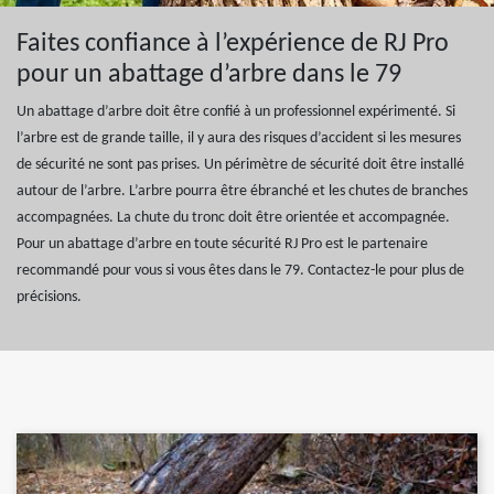
Faites confiance à l’expérience de RJ Pro
pour un abattage d’arbre dans le 79
Un abattage d’arbre doit être confié à un professionnel expérimenté. Si
l’arbre est de grande taille, il y aura des risques d’accident si les mesures
de sécurité ne sont pas prises. Un périmètre de sécurité doit être installé
autour de l’arbre. L’arbre pourra être ébranché et les chutes de branches
accompagnées. La chute du tronc doit être orientée et accompagnée.
Pour un abattage d’arbre en toute sécurité RJ Pro est le partenaire
recommandé pour vous si vous êtes dans le 79. Contactez-le pour plus de
précisions.