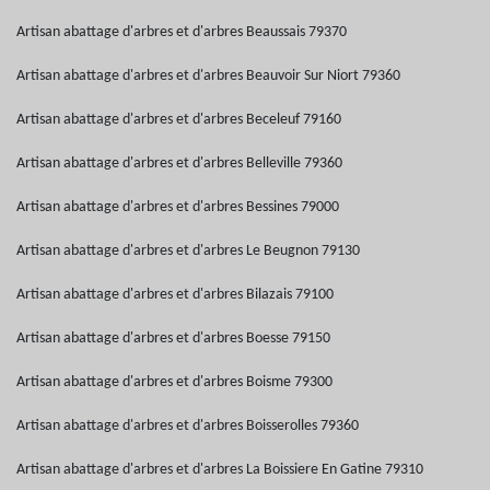
Artisan abattage d'arbres et d'arbres Beaussais 79370
Artisan abattage d'arbres et d'arbres Beauvoir Sur Niort 79360
Artisan abattage d'arbres et d'arbres Beceleuf 79160
Artisan abattage d'arbres et d'arbres Belleville 79360
Artisan abattage d'arbres et d'arbres Bessines 79000
Artisan abattage d'arbres et d'arbres Le Beugnon 79130
Artisan abattage d'arbres et d'arbres Bilazais 79100
Artisan abattage d'arbres et d'arbres Boesse 79150
Artisan abattage d'arbres et d'arbres Boisme 79300
Artisan abattage d'arbres et d'arbres Boisserolles 79360
Artisan abattage d'arbres et d'arbres La Boissiere En Gatine 79310