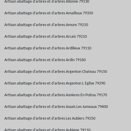
Artisan abattage d'arbres et d'arbres Allonne 79130
Artisan abattage d'arbres et d'arbres Amailloux 79350
Artisan abattage d'arbres et d'arbres Amure 79210
Artisan abattage d'arbres et d'arbres Arcais 79210
Artisan abattage d'arbres et d'arbres Ardilleux 79110
Artisan abattage d'arbres et d'arbres Ardin 79160
Artisan abattage d'arbres et d'arbres Argenton Chateau 79150
Artisan abattage d'arbres et d'arbres Argenton L Eglise 79290
Artisan abattage d'arbres et d'arbres Asnieres En Poitou 79170
Artisan abattage d'arbres et d'arbres Assais Les Jumeaux 79600
Artisan abattage d'arbres et d'arbres Les Aubiers 79250
Artisan abattage d'arbres et d'arbres Aubigne 79110