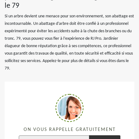
le 79
Si un arbre devient une menace pour son environnement, son abattage est
incontournable. Un abattage d’arbre doit être confié à un professionnel
expérimenté pour éviter les accidents suite à la chute des branches ou du
tronc. 79, vous pouvez vous fier à l’expérience de RJ Pro. Jardinier
élagueur de bonne réputation grâce à ses compétences, ce professionnel
vous garantit des travaux de qualité, en toute sécurité et efficacité si vous
sollicitez ses services. Appelez-le pour plus de détails si vous êtes dans le
79.
ON VOUS RAPPELLE GRATUITEMENT