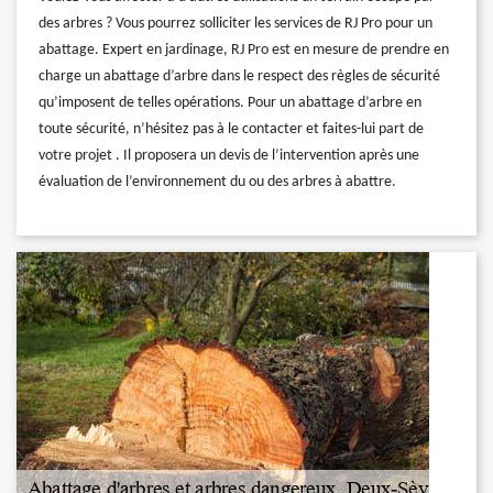
des arbres ? Vous pourrez solliciter les services de RJ Pro pour un
abattage. Expert en jardinage, RJ Pro est en mesure de prendre en
charge un abattage d’arbre dans le respect des règles de sécurité
qu’imposent de telles opérations. Pour un abattage d’arbre en
toute sécurité, n’hésitez pas à le contacter et faites-lui part de
votre projet . Il proposera un devis de l’intervention après une
évaluation de l’environnement du ou des arbres à abattre.