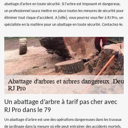
abattage d’arbre en toute sécurité. Si l’arbre est imposant et dangereux,
un professionnel saura mettre en place toutes les mesures de sécurité pour
éliminer tout risque d’accident. A {ville], vous pourrez vous fier à RJ Pro, un
spécialiste en la matière pour un abattage en toute sécurité. Contactez-le.
Un abattage d’arbre à tarif pas cher avec
RJ Pro dans le 79
Un abattage d’arbre est une des opérations dangereuses dans les travaux
de jardinage dans la mesure où elle peut entrainer des accidents mortels.