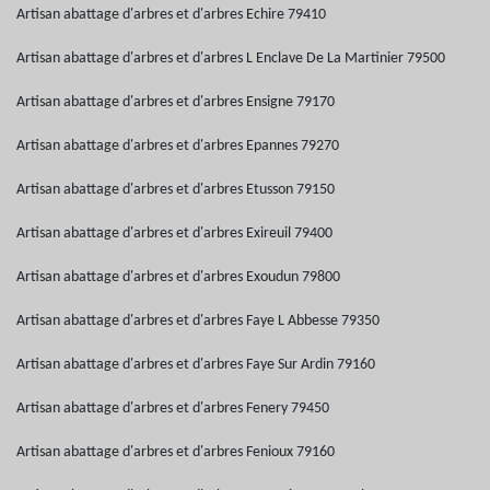
Artisan abattage d'arbres et d'arbres Echire 79410
Artisan abattage d'arbres et d'arbres L Enclave De La Martinier 79500
Artisan abattage d'arbres et d'arbres Ensigne 79170
Artisan abattage d'arbres et d'arbres Epannes 79270
Artisan abattage d'arbres et d'arbres Etusson 79150
Artisan abattage d'arbres et d'arbres Exireuil 79400
Artisan abattage d'arbres et d'arbres Exoudun 79800
Artisan abattage d'arbres et d'arbres Faye L Abbesse 79350
Artisan abattage d'arbres et d'arbres Faye Sur Ardin 79160
Artisan abattage d'arbres et d'arbres Fenery 79450
Artisan abattage d'arbres et d'arbres Fenioux 79160