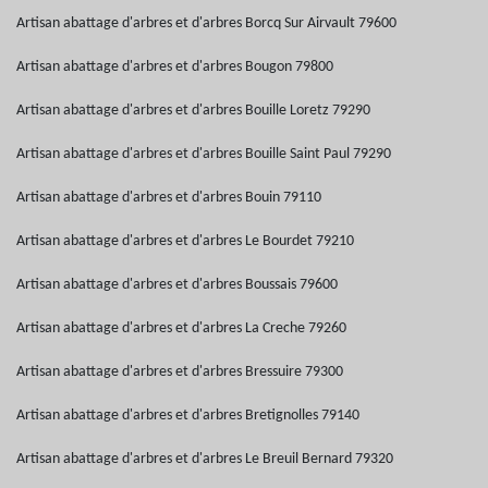
Artisan abattage d'arbres et d'arbres Borcq Sur Airvault 79600
Artisan abattage d'arbres et d'arbres Bougon 79800
Artisan abattage d'arbres et d'arbres Bouille Loretz 79290
Artisan abattage d'arbres et d'arbres Bouille Saint Paul 79290
Artisan abattage d'arbres et d'arbres Bouin 79110
Artisan abattage d'arbres et d'arbres Le Bourdet 79210
Artisan abattage d'arbres et d'arbres Boussais 79600
Artisan abattage d'arbres et d'arbres La Creche 79260
Artisan abattage d'arbres et d'arbres Bressuire 79300
Artisan abattage d'arbres et d'arbres Bretignolles 79140
Artisan abattage d'arbres et d'arbres Le Breuil Bernard 79320