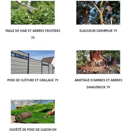
TAILLE DE HAIE ET ARBRES FRUITIERS
ELAGUEUR GRIMPEUR 79
79
POSE DE CLÔTURE ET GRILLAGE 79
ABATTAGE D'ARBRES ET ARBRES
DANGEREUX 79
SOCIÉTÉ DE POSE DE GAZON EN