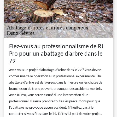
Fiez-vous au professionnalisme de RJ
Pro pour un abattage d’arbre dans le
79
Avez-vous un projet d’abattage d’arbre dans le 79 ? Vous devez
confier une telle opération à un professionnel expérimenté. Un
abattage d’arbre est dangereux dans la mesure où les chutes de
branches ou du tronc peuvent provoquer des accidents mortels.
Avec RJ Pro, vous serez assuré d’une intervention d’un
professionnel. Il saura prendre toutes les précautions pour que
l’abattage ne provoque aucun accident. N’hésitez pas à le
contacter si vous êtes dans le 79. Faites-lui part de votre projet.