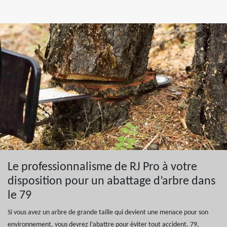
Le professionnalisme de RJ Pro à votre
disposition pour un abattage d’arbre dans
le 79
Si vous avez un arbre de grande taille qui devient une menace pour son
environnement, vous devrez l’abattre pour éviter tout accident. 79,