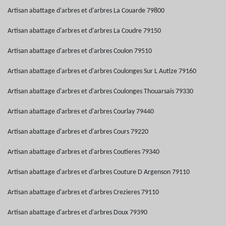
Artisan abattage d'arbres et d'arbres La Couarde 79800
Artisan abattage d'arbres et d'arbres La Coudre 79150
Artisan abattage d'arbres et d'arbres Coulon 79510
Artisan abattage d'arbres et d'arbres Coulonges Sur L Autize 79160
Artisan abattage d'arbres et d'arbres Coulonges Thouarsais 79330
Artisan abattage d'arbres et d'arbres Courlay 79440
Artisan abattage d'arbres et d'arbres Cours 79220
Artisan abattage d'arbres et d'arbres Coutieres 79340
Artisan abattage d'arbres et d'arbres Couture D Argenson 79110
Artisan abattage d'arbres et d'arbres Crezieres 79110
Artisan abattage d'arbres et d'arbres Doux 79390