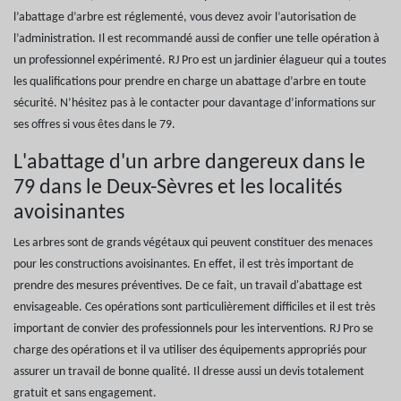
l’abattage d’arbre est réglementé, vous devez avoir l’autorisation de
l’administration. Il est recommandé aussi de confier une telle opération à
un professionnel expérimenté. RJ Pro est un jardinier élagueur qui a toutes
les qualifications pour prendre en charge un abattage d’arbre en toute
sécurité. N’hésitez pas à le contacter pour davantage d’informations sur
ses offres si vous êtes dans le 79.
L'abattage d'un arbre dangereux dans le
79 dans le Deux-Sèvres et les localités
avoisinantes
Les arbres sont de grands végétaux qui peuvent constituer des menaces
pour les constructions avoisinantes. En effet, il est très important de
prendre des mesures préventives. De ce fait, un travail d'abattage est
envisageable. Ces opérations sont particulièrement difficiles et il est très
important de convier des professionnels pour les interventions. RJ Pro se
charge des opérations et il va utiliser des équipements appropriés pour
assurer un travail de bonne qualité. Il dresse aussi un devis totalement
gratuit et sans engagement.