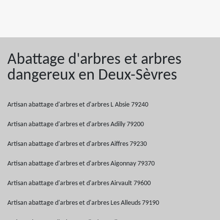
Abattage d'arbres et arbres
dangereux en Deux-Sèvres
Artisan abattage d'arbres et d'arbres L Absie 79240
Artisan abattage d'arbres et d'arbres Adilly 79200
Artisan abattage d'arbres et d'arbres Aiffres 79230
Artisan abattage d'arbres et d'arbres Aigonnay 79370
Artisan abattage d'arbres et d'arbres Airvault 79600
Artisan abattage d'arbres et d'arbres Les Alleuds 79190