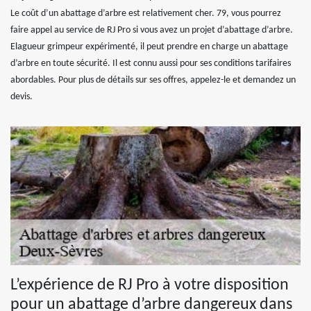
Le coût d’un abattage d’arbre est relativement cher. 79, vous pourrez
faire appel au service de RJ Pro si vous avez un projet d’abattage d’arbre.
Elagueur grimpeur expérimenté, il peut prendre en charge un abattage
d’arbre en toute sécurité. Il est connu aussi pour ses conditions tarifaires
abordables. Pour plus de détails sur ses offres, appelez-le et demandez un
devis.
L’expérience de RJ Pro à votre disposition
pour un abattage d’arbre dangereux dans