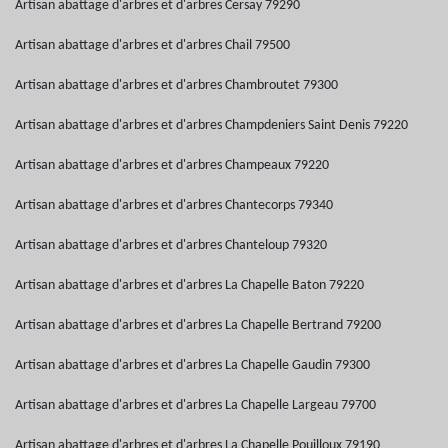
Artisan abattage d'arbres et d'arbres Cersay 79290
Artisan abattage d'arbres et d'arbres Chail 79500
Artisan abattage d'arbres et d'arbres Chambroutet 79300
Artisan abattage d'arbres et d'arbres Champdeniers Saint Denis 79220
Artisan abattage d'arbres et d'arbres Champeaux 79220
Artisan abattage d'arbres et d'arbres Chantecorps 79340
Artisan abattage d'arbres et d'arbres Chanteloup 79320
Artisan abattage d'arbres et d'arbres La Chapelle Baton 79220
Artisan abattage d'arbres et d'arbres La Chapelle Bertrand 79200
Artisan abattage d'arbres et d'arbres La Chapelle Gaudin 79300
Artisan abattage d'arbres et d'arbres La Chapelle Largeau 79700
Artisan abattage d'arbres et d'arbres La Chapelle Pouilloux 79190