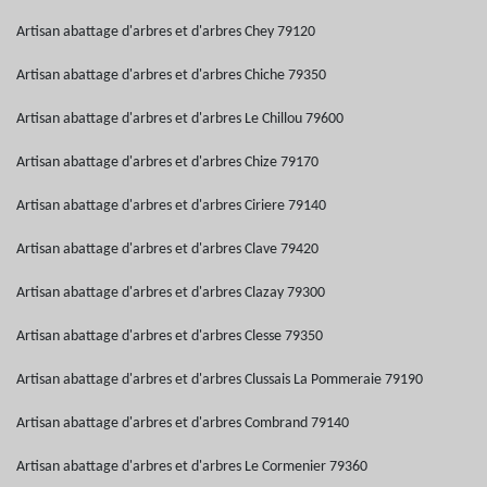
Artisan abattage d'arbres et d'arbres Chey 79120
Artisan abattage d'arbres et d'arbres Chiche 79350
Artisan abattage d'arbres et d'arbres Le Chillou 79600
Artisan abattage d'arbres et d'arbres Chize 79170
Artisan abattage d'arbres et d'arbres Ciriere 79140
Artisan abattage d'arbres et d'arbres Clave 79420
Artisan abattage d'arbres et d'arbres Clazay 79300
Artisan abattage d'arbres et d'arbres Clesse 79350
Artisan abattage d'arbres et d'arbres Clussais La Pommeraie 79190
Artisan abattage d'arbres et d'arbres Combrand 79140
Artisan abattage d'arbres et d'arbres Le Cormenier 79360