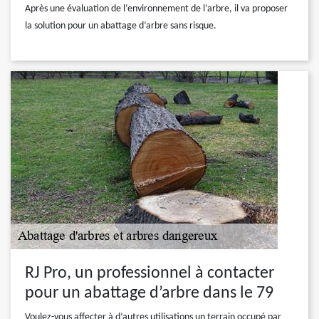
Après une évaluation de l’environnement de l’arbre, il va proposer
la solution pour un abattage d’arbre sans risque.
RJ Pro, un professionnel à contacter
pour un abattage d’arbre dans le 79
Voulez-vous affecter à d’autres utilisations un terrain occupé par