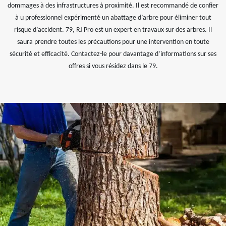
dommages à des infrastructures à proximité. Il est recommandé de confier
à u professionnel expérimenté un abattage d’arbre pour éliminer tout
risque d’accident. 79, RJ Pro est un expert en travaux sur des arbres. Il
saura prendre toutes les précautions pour une intervention en toute
sécurité et efficacité. Contactez-le pour davantage d’informations sur ses
offres si vous résidez dans le 79.