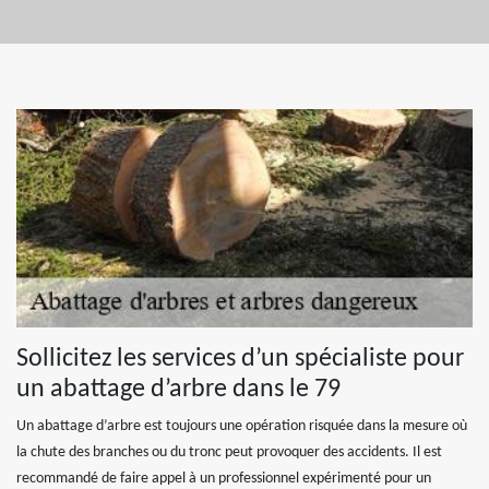
Sollicitez les services d’un spécialiste pour
un abattage d’arbre dans le 79
Un abattage d’arbre est toujours une opération risquée dans la mesure où
la chute des branches ou du tronc peut provoquer des accidents. Il est
recommandé de faire appel à un professionnel expérimenté pour un