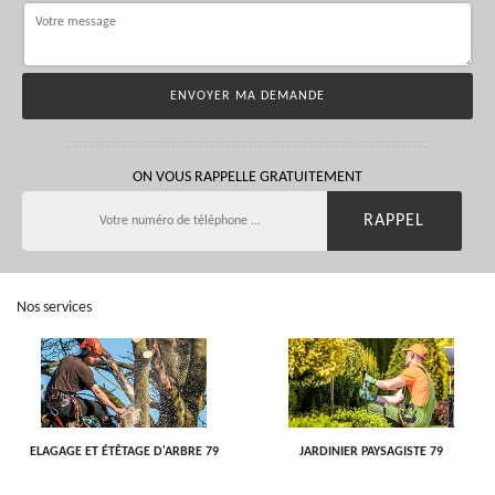
ON VOUS RAPPELLE GRATUITEMENT
Nos services
ELAGAGE ET ÉTÊTAGE D'ARBRE 79
JARDINIER PAYSAGISTE 79