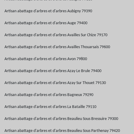
Artisan abattage d'arbres et d'arbres Aubigny 79390
Artisan abattage d'arbres et d'arbres Auge 79400
Artisan abattage d'arbres et d'arbres Availles Sur Chize 79170
Artisan abattage d'arbres et d'arbres Availles Thouarsais 79600
Artisan abattage d'arbres et d'arbres Avon 79800
Artisan abattage d'arbres et d'arbres Azay Le Brule 79400
Artisan abattage d'arbres et d'arbres Azay Sur Thouet 79130
Artisan abattage d'arbres et d'arbres Bagneux 79290
Artisan abattage d'arbres et d'arbres La Bataille 79110
Artisan abattage d'arbres et d'arbres Beaulieu Sous Bressuire 79300
Artisan abattage d'arbres et d'arbres Beaulieu Sous Parthenay 79420