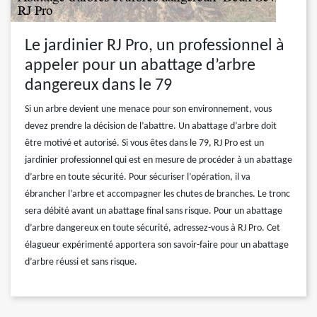
Le jardinier RJ Pro, un professionnel à
appeler pour un abattage d’arbre
dangereux dans le 79
Si un arbre devient une menace pour son environnement, vous
devez prendre la décision de l’abattre. Un abattage d’arbre doit
être motivé et autorisé. Si vous êtes dans le 79, RJ Pro est un
jardinier professionnel qui est en mesure de procéder à un abattage
d’arbre en toute sécurité. Pour sécuriser l’opération, il va
ébrancher l’arbre et accompagner les chutes de branches. Le tronc
sera débité avant un abattage final sans risque. Pour un abattage
d’arbre dangereux en toute sécurité, adressez-vous à RJ Pro. Cet
élagueur expérimenté apportera son savoir-faire pour un abattage
d’arbre réussi et sans risque.