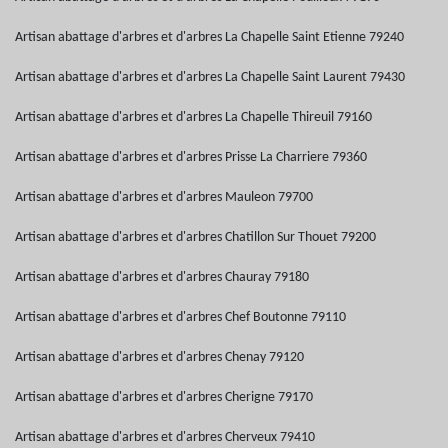
Artisan abattage d'arbres et d'arbres La Chapelle Saint Etienne 79240
Artisan abattage d'arbres et d'arbres La Chapelle Saint Laurent 79430
Artisan abattage d'arbres et d'arbres La Chapelle Thireuil 79160
Artisan abattage d'arbres et d'arbres Prisse La Charriere 79360
Artisan abattage d'arbres et d'arbres Mauleon 79700
Artisan abattage d'arbres et d'arbres Chatillon Sur Thouet 79200
Artisan abattage d'arbres et d'arbres Chauray 79180
Artisan abattage d'arbres et d'arbres Chef Boutonne 79110
Artisan abattage d'arbres et d'arbres Chenay 79120
Artisan abattage d'arbres et d'arbres Cherigne 79170
Artisan abattage d'arbres et d'arbres Cherveux 79410