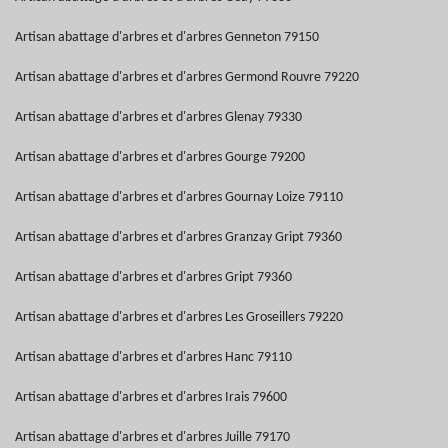
Artisan abattage d'arbres et d'arbres Genneton 79150
Artisan abattage d'arbres et d'arbres Germond Rouvre 79220
Artisan abattage d'arbres et d'arbres Glenay 79330
Artisan abattage d'arbres et d'arbres Gourge 79200
Artisan abattage d'arbres et d'arbres Gournay Loize 79110
Artisan abattage d'arbres et d'arbres Granzay Gript 79360
Artisan abattage d'arbres et d'arbres Gript 79360
Artisan abattage d'arbres et d'arbres Les Groseillers 79220
Artisan abattage d'arbres et d'arbres Hanc 79110
Artisan abattage d'arbres et d'arbres Irais 79600
Artisan abattage d'arbres et d'arbres Juille 79170