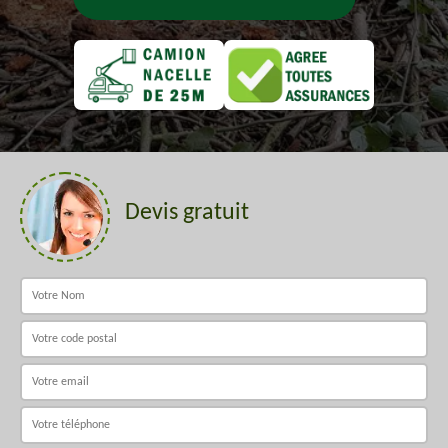
Devis gratuit