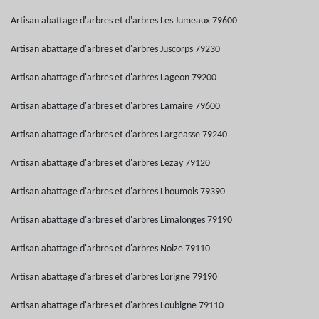
Artisan abattage d'arbres et d'arbres Les Jumeaux 79600
Artisan abattage d'arbres et d'arbres Juscorps 79230
Artisan abattage d'arbres et d'arbres Lageon 79200
Artisan abattage d'arbres et d'arbres Lamaire 79600
Artisan abattage d'arbres et d'arbres Largeasse 79240
Artisan abattage d'arbres et d'arbres Lezay 79120
Artisan abattage d'arbres et d'arbres Lhoumois 79390
Artisan abattage d'arbres et d'arbres Limalonges 79190
Artisan abattage d'arbres et d'arbres Noize 79110
Artisan abattage d'arbres et d'arbres Lorigne 79190
Artisan abattage d'arbres et d'arbres Loubigne 79110