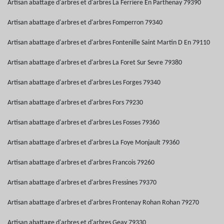
Artisan abattage d'arbres et d'arbres La Ferriere En Parthenay 79390
Artisan abattage d'arbres et d'arbres Fomperron 79340
Artisan abattage d'arbres et d'arbres Fontenille Saint Martin D En 79110
Artisan abattage d'arbres et d'arbres La Foret Sur Sevre 79380
Artisan abattage d'arbres et d'arbres Les Forges 79340
Artisan abattage d'arbres et d'arbres Fors 79230
Artisan abattage d'arbres et d'arbres Les Fosses 79360
Artisan abattage d'arbres et d'arbres La Foye Monjault 79360
Artisan abattage d'arbres et d'arbres Francois 79260
Artisan abattage d'arbres et d'arbres Fressines 79370
Artisan abattage d'arbres et d'arbres Frontenay Rohan Rohan 79270
Artisan abattage d'arbres et d'arbres Geay 79330