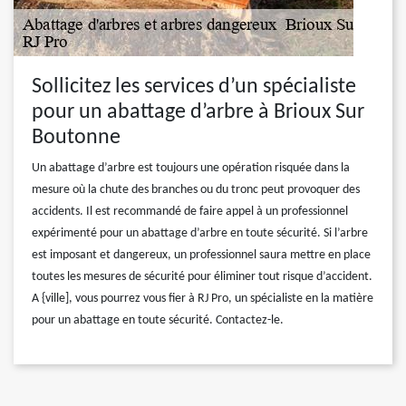
Sollicitez les services d’un spécialiste
pour un abattage d’arbre à Brioux Sur
Boutonne
Un abattage d’arbre est toujours une opération risquée dans la
mesure où la chute des branches ou du tronc peut provoquer des
accidents. Il est recommandé de faire appel à un professionnel
expérimenté pour un abattage d’arbre en toute sécurité. Si l’arbre
est imposant et dangereux, un professionnel saura mettre en place
toutes les mesures de sécurité pour éliminer tout risque d’accident.
A {ville], vous pourrez vous fier à RJ Pro, un spécialiste en la matière
pour un abattage en toute sécurité. Contactez-le.