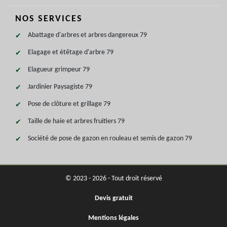
NOS SERVICES
Abattage d'arbres et arbres dangereux 79
Elagage et étêtage d'arbre 79
Elagueur grimpeur 79
Jardinier Paysagiste 79
Pose de clôture et grillage 79
Taille de haie et arbres fruitiers 79
Société de pose de gazon en rouleau et semis de gazon 79
© 2023 - 2026 - Tout droit réservé
Devis gratuit
Mentions légales