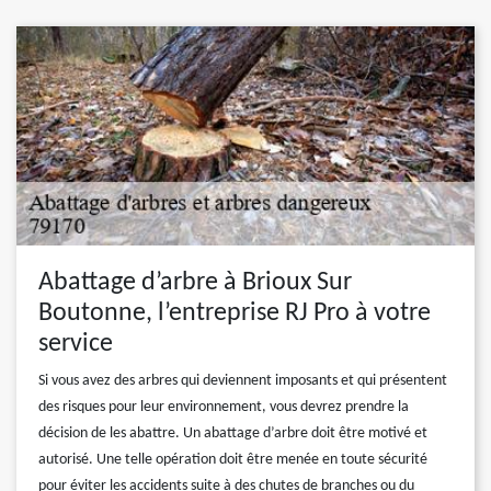
Abattage d’arbre à Brioux Sur
Boutonne, l’entreprise RJ Pro à votre
service
Si vous avez des arbres qui deviennent imposants et qui présentent
des risques pour leur environnement, vous devrez prendre la
décision de les abattre. Un abattage d’arbre doit être motivé et
autorisé. Une telle opération doit être menée en toute sécurité
pour éviter les accidents suite à des chutes de branches ou du