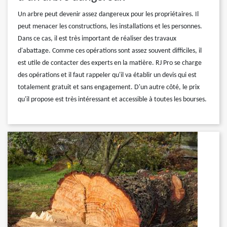
Un arbre peut devenir assez dangereux pour les propriétaires. Il
peut menacer les constructions, les installations et les personnes.
Dans ce cas, il est très important de réaliser des travaux
d'abattage. Comme ces opérations sont assez souvent difficiles, il
est utile de contacter des experts en la matière. RJ Pro se charge
des opérations et il faut rappeler qu'il va établir un devis qui est
totalement gratuit et sans engagement. D'un autre côté, le prix
qu'il propose est très intéressant et accessible à toutes les bourses.