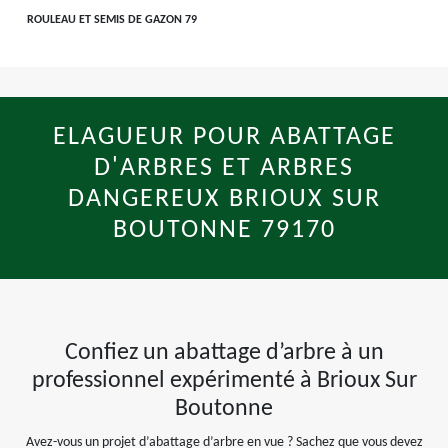
ROULEAU ET SEMIS DE GAZON 79
ELAGUEUR POUR ABATTAGE
D'ARBRES ET ARBRES
DANGEREUX BRIOUX SUR
BOUTONNE 79170
Confiez un abattage d’arbre à un
professionnel expérimenté à Brioux Sur
Boutonne
Avez-vous un projet d’abattage d’arbre en vue ? Sachez que vous devez