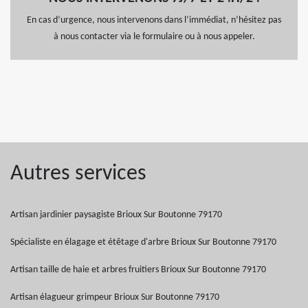
En cas d’urgence, nous intervenons dans l’immédiat, n’hésitez pas
à nous contacter via le formulaire ou à nous appeler.
Autres services
Artisan jardinier paysagiste Brioux Sur Boutonne 79170
Spécialiste en élagage et étêtage d'arbre Brioux Sur Boutonne 79170
Artisan taille de haie et arbres fruitiers Brioux Sur Boutonne 79170
Artisan élagueur grimpeur Brioux Sur Boutonne 79170