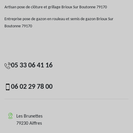
Artisan pose de clôture et grillage Brioux Sur Boutonne 79170
Entreprise pose de gazon en rouleau et semis de gazon Brioux Sur
Boutonne 79170
05 33 06 41 16
06 02 29 78 00
Les Brunettes
79230 Aiffres