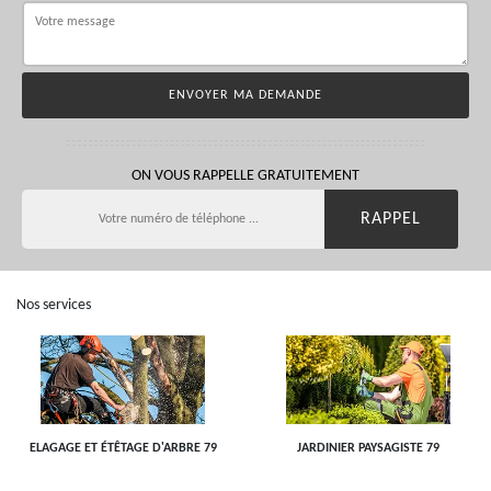
ON VOUS RAPPELLE GRATUITEMENT
Nos services
ELAGAGE ET ÉTÊTAGE D'ARBRE 79
JARDINIER PAYSAGISTE 79