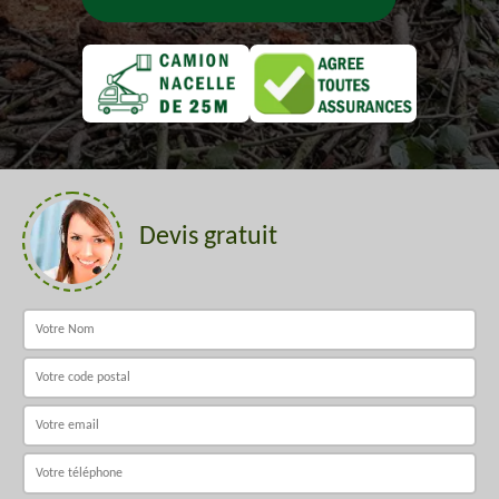
Devis gratuit