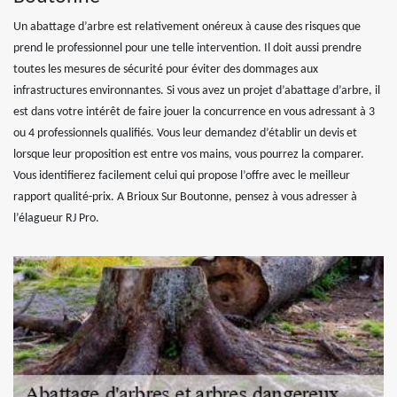
Un abattage d’arbre est relativement onéreux à cause des risques que
prend le professionnel pour une telle intervention. Il doit aussi prendre
toutes les mesures de sécurité pour éviter des dommages aux
infrastructures environnantes. Si vous avez un projet d’abattage d’arbre, il
est dans votre intérêt de faire jouer la concurrence en vous adressant à 3
ou 4 professionnels qualifiés. Vous leur demandez d’établir un devis et
lorsque leur proposition est entre vos mains, vous pourrez la comparer.
Vous identifierez facilement celui qui propose l’offre avec le meilleur
rapport qualité-prix. A Brioux Sur Boutonne, pensez à vous adresser à
l’élagueur RJ Pro.