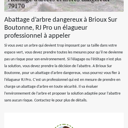
Abattage d’arbre dangereux à Brioux Sur
Boutonne, RJ Pro un élagueur
professionnel à appeler
Si vous avez un arbre qui devient trop imposant par sa taille dans votre
espace vert, vous devez prendre toutes les mesures pour qu’il ne devienne
pas un risque pour son environnement. Si l’élagage ou l’étêtage n’est plus
la solution, vous devez prendre la décision de l’abattre. A Brioux Sur
Boutonne, pour un abattage d’arbre dangereux, vous pourrez vous fier à
l’élagueur RJ Pro. C’est un professionnel qui est en mesure de prendre en
charge un abattage d’arbre en toute sécurité. Il va évaluer
l’environnement de l’arbre et proposer la solution adaptée pour l’abattre
sans aucun risque. Contactez-le pour plus de détails.