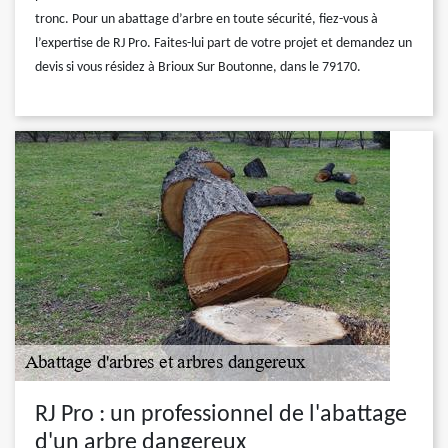
tronc. Pour un abattage d’arbre en toute sécurité, fiez-vous à
l’expertise de RJ Pro. Faites-lui part de votre projet et demandez un
devis si vous résidez à Brioux Sur Boutonne, dans le 79170.
RJ Pro : un professionnel de l'abattage
d'un arbre dangereux