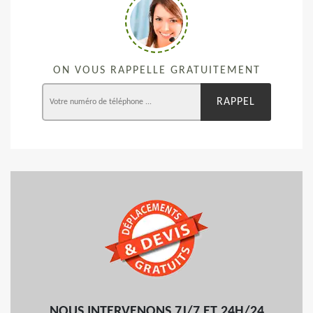
ON VOUS RAPPELLE GRATUITEMENT
NOUS INTERVENONS 7J/7 ET 24H/24