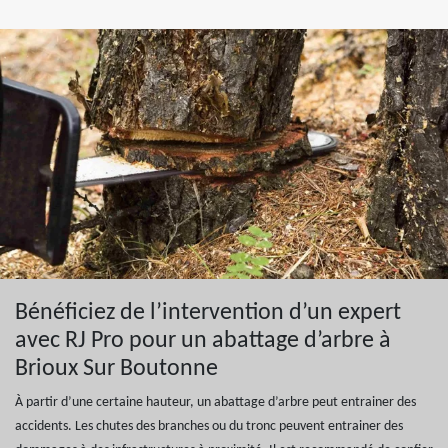
Bénéficiez de l’intervention d’un expert
avec RJ Pro pour un abattage d’arbre à
Brioux Sur Boutonne
À partir d’une certaine hauteur, un abattage d’arbre peut entrainer des
accidents. Les chutes des branches ou du tronc peuvent entrainer des