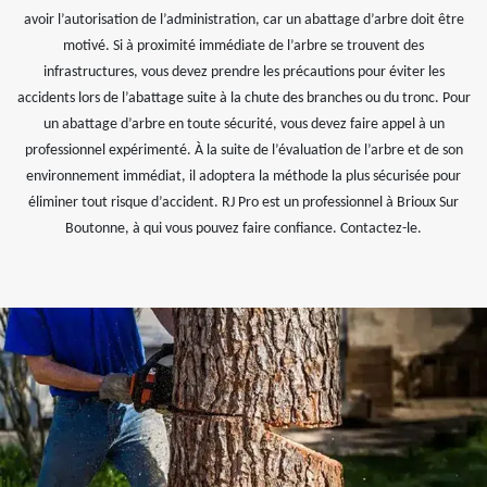
avoir l’autorisation de l’administration, car un abattage d’arbre doit être
motivé. Si à proximité immédiate de l’arbre se trouvent des
infrastructures, vous devez prendre les précautions pour éviter les
accidents lors de l’abattage suite à la chute des branches ou du tronc. Pour
un abattage d’arbre en toute sécurité, vous devez faire appel à un
professionnel expérimenté. À la suite de l’évaluation de l’arbre et de son
environnement immédiat, il adoptera la méthode la plus sécurisée pour
éliminer tout risque d’accident. RJ Pro est un professionnel à Brioux Sur
Boutonne, à qui vous pouvez faire confiance. Contactez-le.