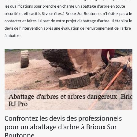
les qualifications pour prendre en charge un abattage d’arbre en toute
sécurité et efficacité. Si vous êtes à Brioux Sur Boutonne, n’hésitez pas à le
contacter et faites-lui part de votre projet d’abattage d’arbre. Il établira le
devis de l’intervention après une évaluation de l’environnement de l’arbre
à abattre.
Confrontez les devis des professionnels
pour un abattage d’arbre à Brioux Sur
Boutonne