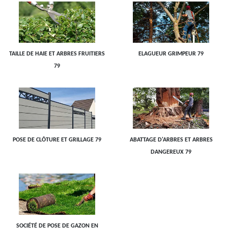
TAILLE DE HAIE ET ARBRES FRUITIERS
ELAGUEUR GRIMPEUR 79
79
POSE DE CLÔTURE ET GRILLAGE 79
ABATTAGE D'ARBRES ET ARBRES
DANGEREUX 79
SOCIÉTÉ DE POSE DE GAZON EN