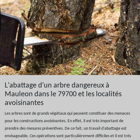
L'abattage d'un arbre dangereux à
Mauleon dans le 79700 et les localités
avoisinantes
Les arbres sont de grands végétaux qui peuvent constituer des menaces
pour les constructions avoisinantes. En effet, il est très important de
prendre des mesures préventives. De ce fait, un travail d'abattage est
envisageable. Ces opérations sont particulièrement difficiles et il est très