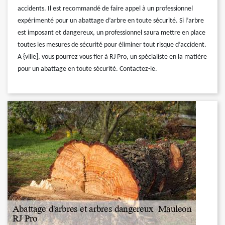
accidents. Il est recommandé de faire appel à un professionnel
expérimenté pour un abattage d’arbre en toute sécurité. Si l’arbre
est imposant et dangereux, un professionnel saura mettre en place
toutes les mesures de sécurité pour éliminer tout risque d’accident.
A {ville], vous pourrez vous fier à RJ Pro, un spécialiste en la matière
pour un abattage en toute sécurité. Contactez-le.