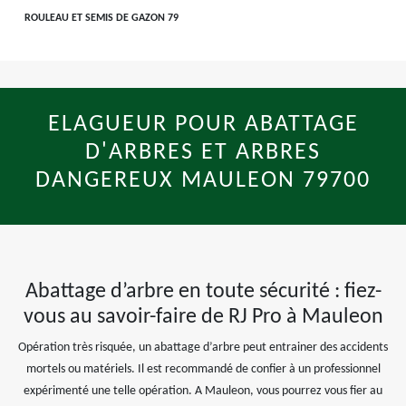
ROULEAU ET SEMIS DE GAZON 79
ELAGUEUR POUR ABATTAGE
D'ARBRES ET ARBRES
DANGEREUX MAULEON 79700
Abattage d’arbre en toute sécurité : fiez-
vous au savoir-faire de RJ Pro à Mauleon
Opération très risquée, un abattage d’arbre peut entrainer des accidents
mortels ou matériels. Il est recommandé de confier à un professionnel
expérimenté une telle opération. A Mauleon, vous pourrez vous fier au