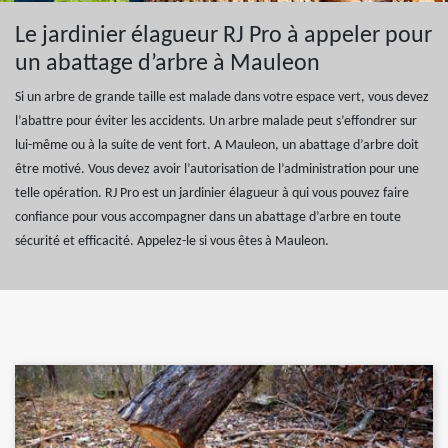
Le jardinier élagueur RJ Pro à appeler pour
un abattage d’arbre à Mauleon
Si un arbre de grande taille est malade dans votre espace vert, vous devez
l’abattre pour éviter les accidents. Un arbre malade peut s’effondrer sur
lui-même ou à la suite de vent fort. A Mauleon, un abattage d’arbre doit
être motivé. Vous devez avoir l’autorisation de l’administration pour une
telle opération. RJ Pro est un jardinier élagueur à qui vous pouvez faire
confiance pour vous accompagner dans un abattage d’arbre en toute
sécurité et efficacité. Appelez-le si vous êtes à Mauleon.