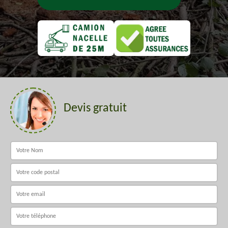
Devis gratuit