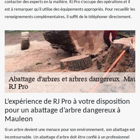
contacter des experts en la matière. RJ Pro s'occupe des opérations et il
est à remarquer qu'il utilise des équipements appropriés. Pour recueillir les
renseignements complémentaires, il suffit de le téléphoner directement.
L’expérience de RJ Pro à votre disposition
pour un abattage d’arbre dangereux à
Mauleon
Si un arbre devient une menace pour son environnement, son abattage est
incontournable. Un abattage d’arbre doit être confié à un professionnel