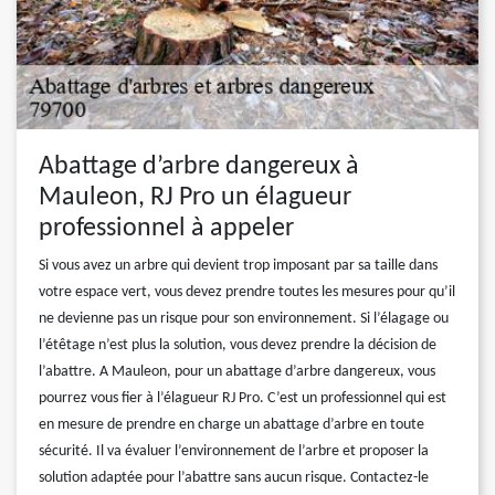
Abattage d’arbre dangereux à
Mauleon, RJ Pro un élagueur
professionnel à appeler
Si vous avez un arbre qui devient trop imposant par sa taille dans
votre espace vert, vous devez prendre toutes les mesures pour qu’il
ne devienne pas un risque pour son environnement. Si l’élagage ou
l’étêtage n’est plus la solution, vous devez prendre la décision de
l’abattre. A Mauleon, pour un abattage d’arbre dangereux, vous
pourrez vous fier à l’élagueur RJ Pro. C’est un professionnel qui est
en mesure de prendre en charge un abattage d’arbre en toute
sécurité. Il va évaluer l’environnement de l’arbre et proposer la
solution adaptée pour l’abattre sans aucun risque. Contactez-le