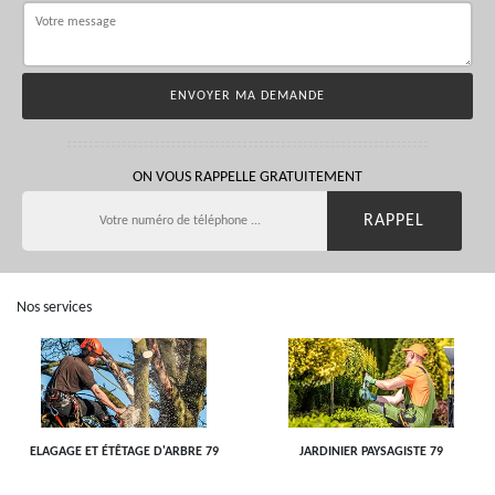
ON VOUS RAPPELLE GRATUITEMENT
Nos services
ELAGAGE ET ÉTÊTAGE D'ARBRE 79
JARDINIER PAYSAGISTE 79