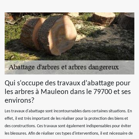
Qui s'occupe des travaux d'abattage pour
les arbres à Mauleon dans le 79700 et ses
environs?
Les travaux d'abattage sont incontournables dans certaines situations. En
effet, il est très important de les réaliser pour la protection des biens et
des constructions. Ces travaux sont également indispensables pour éviter
les blessures. Afin de réaliser ces types d'interventions, il est nécessaire de