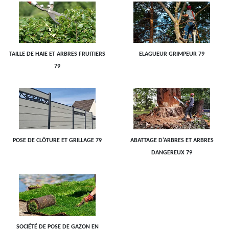
TAILLE DE HAIE ET ARBRES FRUITIERS
ELAGUEUR GRIMPEUR 79
79
POSE DE CLÔTURE ET GRILLAGE 79
ABATTAGE D'ARBRES ET ARBRES
DANGEREUX 79
SOCIÉTÉ DE POSE DE GAZON EN