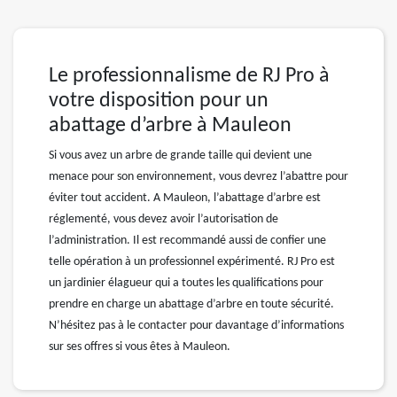
Le professionnalisme de RJ Pro à
votre disposition pour un
abattage d’arbre à Mauleon
Si vous avez un arbre de grande taille qui devient une
menace pour son environnement, vous devrez l’abattre pour
éviter tout accident. A Mauleon, l’abattage d’arbre est
réglementé, vous devez avoir l’autorisation de
l’administration. Il est recommandé aussi de confier une
telle opération à un professionnel expérimenté. RJ Pro est
un jardinier élagueur qui a toutes les qualifications pour
prendre en charge un abattage d’arbre en toute sécurité.
N’hésitez pas à le contacter pour davantage d’informations
sur ses offres si vous êtes à Mauleon.