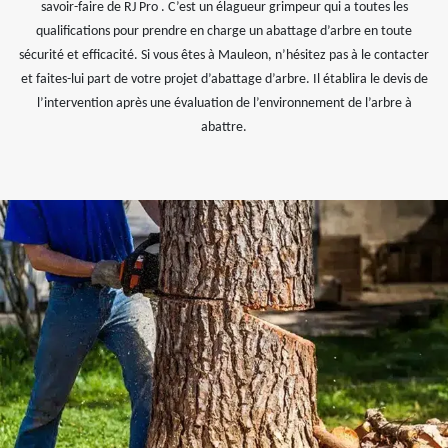
savoir-faire de RJ Pro . C’est un élagueur grimpeur qui a toutes les
qualifications pour prendre en charge un abattage d’arbre en toute
sécurité et efficacité. Si vous êtes à Mauleon, n’hésitez pas à le contacter
et faites-lui part de votre projet d’abattage d’arbre. Il établira le devis de
l’intervention après une évaluation de l’environnement de l’arbre à
abattre.