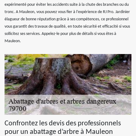
expérimenté pour éviter les accidents suite à la chute des branches ou du
tronc. A Mauleon, vous pouvez vous fier à l’expérience de RJ Pro. Jardinier
élagueur de bonne réputation grâce à ses compétences, ce professionnel
vous garantit des travaux de qualité, en toute sécurité et efficacité si vous
sollicitez ses services. Appelez-le pour plus de détails si vous êtes à
Mauleon.
Confrontez les devis des professionnels
pour un abattage d’arbre à Mauleon