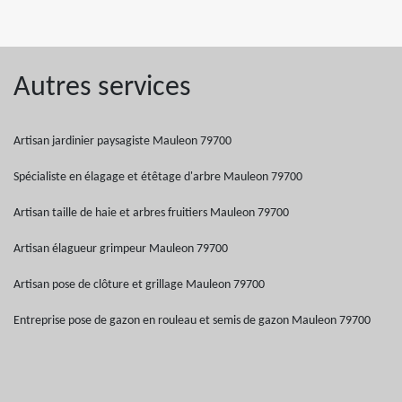
Autres services
Artisan jardinier paysagiste Mauleon 79700
Spécialiste en élagage et étêtage d'arbre Mauleon 79700
Artisan taille de haie et arbres fruitiers Mauleon 79700
Artisan élagueur grimpeur Mauleon 79700
Artisan pose de clôture et grillage Mauleon 79700
Entreprise pose de gazon en rouleau et semis de gazon Mauleon 79700