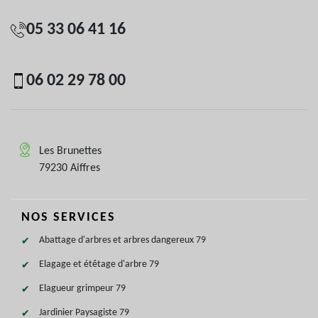
05 33 06 41 16
06 02 29 78 00
Les Brunettes
79230 Aiffres
NOS SERVICES
Abattage d'arbres et arbres dangereux 79
Elagage et étêtage d'arbre 79
Elagueur grimpeur 79
Jardinier Paysagiste 79