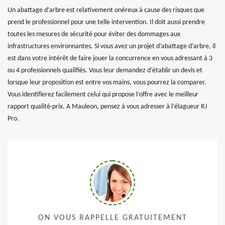
Un abattage d’arbre est relativement onéreux à cause des risques que
prend le professionnel pour une telle intervention. Il doit aussi prendre
toutes les mesures de sécurité pour éviter des dommages aux
infrastructures environnantes. Si vous avez un projet d’abattage d’arbre, il
est dans votre intérêt de faire jouer la concurrence en vous adressant à 3
ou 4 professionnels qualifiés. Vous leur demandez d’établir un devis et
lorsque leur proposition est entre vos mains, vous pourrez la comparer.
Vous identifierez facilement celui qui propose l’offre avec le meilleur
rapport qualité-prix. A Mauleon, pensez à vous adresser à l’élagueur RJ
Pro.
ON VOUS RAPPELLE GRATUITEMENT