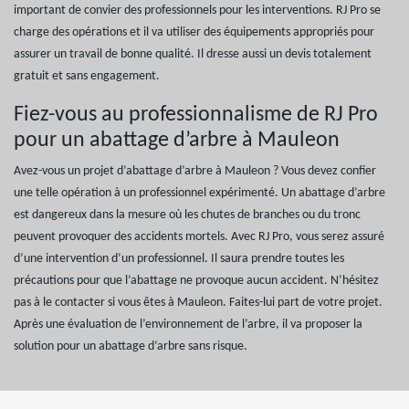
important de convier des professionnels pour les interventions. RJ Pro se
charge des opérations et il va utiliser des équipements appropriés pour
assurer un travail de bonne qualité. Il dresse aussi un devis totalement
gratuit et sans engagement.
Fiez-vous au professionnalisme de RJ Pro
pour un abattage d’arbre à Mauleon
Avez-vous un projet d’abattage d’arbre à Mauleon ? Vous devez confier
une telle opération à un professionnel expérimenté. Un abattage d’arbre
est dangereux dans la mesure où les chutes de branches ou du tronc
peuvent provoquer des accidents mortels. Avec RJ Pro, vous serez assuré
d’une intervention d’un professionnel. Il saura prendre toutes les
précautions pour que l’abattage ne provoque aucun accident. N’hésitez
pas à le contacter si vous êtes à Mauleon. Faites-lui part de votre projet.
Après une évaluation de l’environnement de l’arbre, il va proposer la
solution pour un abattage d’arbre sans risque.