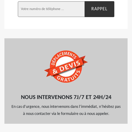
NOUS INTERVENONS 7J/7 ET 24H/24
En cas d’urgence, nous intervenons dans l’immédiat, n’hésitez pas
à nous contacter via le formulaire ou à nous appeler.