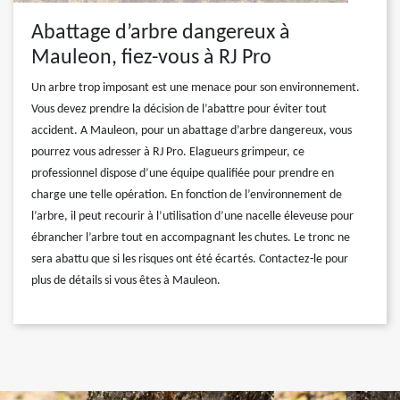
Abattage d’arbre dangereux à
Mauleon, fiez-vous à RJ Pro
Un arbre trop imposant est une menace pour son environnement.
Vous devez prendre la décision de l’abattre pour éviter tout
accident. A Mauleon, pour un abattage d’arbre dangereux, vous
pourrez vous adresser à RJ Pro. Elagueurs grimpeur, ce
professionnel dispose d’une équipe qualifiée pour prendre en
charge une telle opération. En fonction de l’environnement de
l’arbre, il peut recourir à l’utilisation d’une nacelle éleveuse pour
ébrancher l’arbre tout en accompagnant les chutes. Le tronc ne
sera abattu que si les risques ont été écartés. Contactez-le pour
plus de détails si vous êtes à Mauleon.