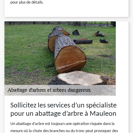
pour plus de détails.
Sollicitez les services d’un spécialiste
pour un abattage d’arbre à Mauleon
Un abattage d’arbre est toujours une opération risquée dans la
mesure où la chute des branches ou du tronc peut provoquer des