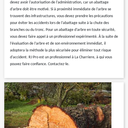
devez avoir l’autorisation de l’administration, car un abattage
d’arbre doit être motivé. Si à proximité immédiate de l’arbre se
trouvent des infrastructures, vous devez prendre les précautions
pour éviter les accidents lors de l’abattage suite à la chute des
branches ou du tronc. Pour un abattage d’arbre en toute sécurité,
vous devez faire appel à un professionnel expérimenté. À la suite de
l’évaluation de l’arbre et de son environnement immédiat, il
adoptera la méthode la plus sécurisée pour éliminer tout risque
d’accident. RJ Pro est un professionnel à La Charriere, à qui vous
pouvez faire confiance. Contactez-le.