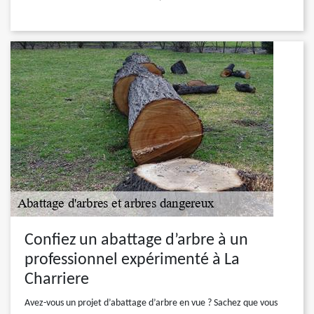
Confiez un abattage d’arbre à un
professionnel expérimenté à La
Charriere
Avez-vous un projet d’abattage d’arbre en vue ? Sachez que vous