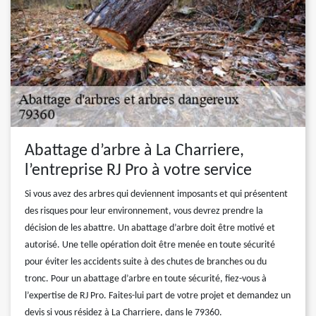
Abattage d’arbre à La Charriere,
l’entreprise RJ Pro à votre service
Si vous avez des arbres qui deviennent imposants et qui présentent
des risques pour leur environnement, vous devrez prendre la
décision de les abattre. Un abattage d’arbre doit être motivé et
autorisé. Une telle opération doit être menée en toute sécurité
pour éviter les accidents suite à des chutes de branches ou du
tronc. Pour un abattage d’arbre en toute sécurité, fiez-vous à
l’expertise de RJ Pro. Faites-lui part de votre projet et demandez un
devis si vous résidez à La Charriere, dans le 79360.