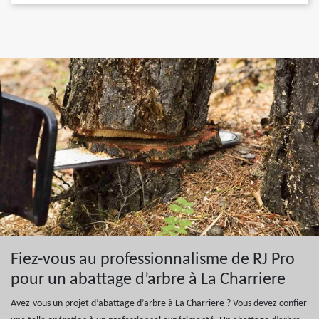
Fiez-vous au professionnalisme de RJ Pro
pour un abattage d’arbre à La Charriere
Avez-vous un projet d’abattage d’arbre à La Charriere ? Vous devez confier