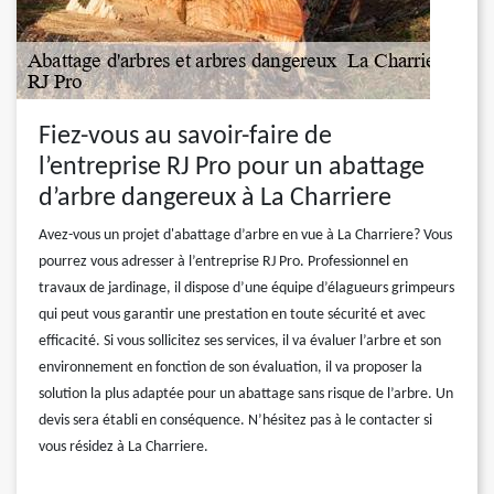
Fiez-vous au savoir-faire de
l’entreprise RJ Pro pour un abattage
d’arbre dangereux à La Charriere
Avez-vous un projet d'abattage d’arbre en vue à La Charriere? Vous
pourrez vous adresser à l’entreprise RJ Pro. Professionnel en
travaux de jardinage, il dispose d’une équipe d’élagueurs grimpeurs
qui peut vous garantir une prestation en toute sécurité et avec
efficacité. Si vous sollicitez ses services, il va évaluer l’arbre et son
environnement en fonction de son évaluation, il va proposer la
solution la plus adaptée pour un abattage sans risque de l’arbre. Un
devis sera établi en conséquence. N’hésitez pas à le contacter si
vous résidez à La Charriere.