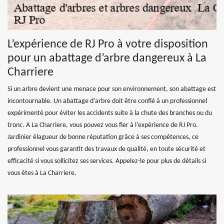
L’expérience de RJ Pro à votre disposition
pour un abattage d’arbre dangereux à La
Charriere
Si un arbre devient une menace pour son environnement, son abattage est
incontournable. Un abattage d’arbre doit être confié à un professionnel
expérimenté pour éviter les accidents suite à la chute des branches ou du
tronc. A La Charriere, vous pouvez vous fier à l’expérience de RJ Pro.
Jardinier élagueur de bonne réputation grâce à ses compétences, ce
professionnel vous garantit des travaux de qualité, en toute sécurité et
efficacité si vous sollicitez ses services. Appelez-le pour plus de détails si
vous êtes à La Charriere.