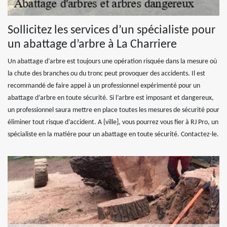
Sollicitez les services d’un spécialiste pour
un abattage d’arbre à La Charriere
Un abattage d’arbre est toujours une opération risquée dans la mesure où
la chute des branches ou du tronc peut provoquer des accidents. Il est
recommandé de faire appel à un professionnel expérimenté pour un
abattage d’arbre en toute sécurité. Si l’arbre est imposant et dangereux,
un professionnel saura mettre en place toutes les mesures de sécurité pour
éliminer tout risque d’accident. A {ville], vous pourrez vous fier à RJ Pro, un
spécialiste en la matière pour un abattage en toute sécurité. Contactez-le.