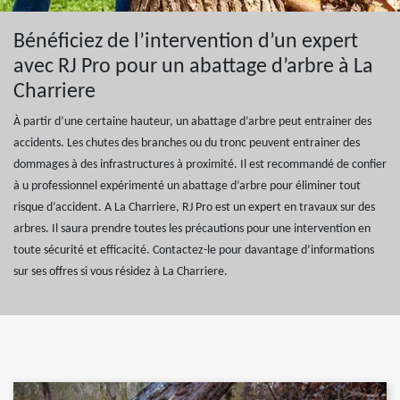
Bénéficiez de l’intervention d’un expert
avec RJ Pro pour un abattage d’arbre à La
Charriere
À partir d’une certaine hauteur, un abattage d’arbre peut entrainer des
accidents. Les chutes des branches ou du tronc peuvent entrainer des
dommages à des infrastructures à proximité. Il est recommandé de confier
à u professionnel expérimenté un abattage d’arbre pour éliminer tout
risque d’accident. A La Charriere, RJ Pro est un expert en travaux sur des
arbres. Il saura prendre toutes les précautions pour une intervention en
toute sécurité et efficacité. Contactez-le pour davantage d’informations
sur ses offres si vous résidez à La Charriere.