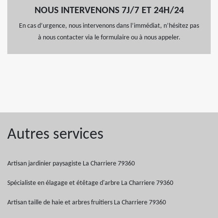
NOUS INTERVENONS 7J/7 ET 24H/24
En cas d’urgence, nous intervenons dans l’immédiat, n’hésitez pas
à nous contacter via le formulaire ou à nous appeler.
Autres services
Artisan jardinier paysagiste La Charriere 79360
Spécialiste en élagage et étêtage d'arbre La Charriere 79360
Artisan taille de haie et arbres fruitiers La Charriere 79360