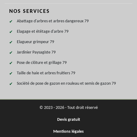
NOS SERVICES
Abattage d'arbres et arbres dangereux 79
Elagage et étêtage d'arbre 79
Elagueur grimpeur 79
Jardinier Paysagiste 79
Pose de clôture et grillage 79
Taille de haie et arbres fruitiers 79
Société de pose de gazon en rouleau et semis de gazon 79
© 2023 - 2026 - Tout droit réservé
Devis gratuit
Mentions légales