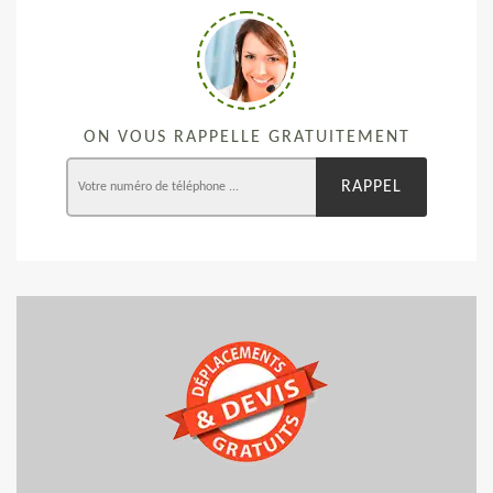
ON VOUS RAPPELLE GRATUITEMENT