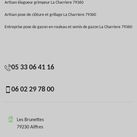
Artisan élagueur grimpeur La Charriere 79360
Artisan pose de clôture et grillage La Charriere 79360
Entreprise pose de gazon en rouleau et semis de gazon La Charriere 79360
05 33 06 41 16
06 02 29 78 00
Les Brunettes
79230 Aiffres