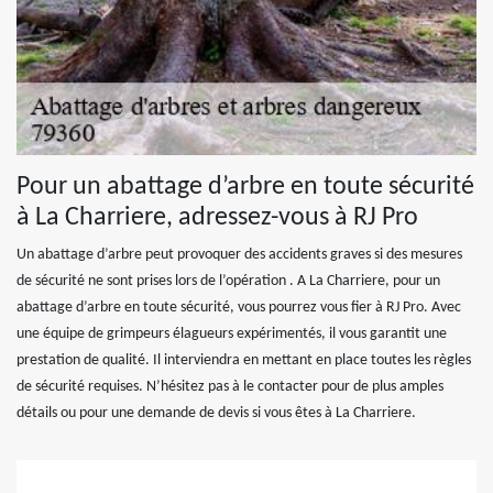
Pour un abattage d’arbre en toute sécurité
à La Charriere, adressez-vous à RJ Pro
Un abattage d’arbre peut provoquer des accidents graves si des mesures
de sécurité ne sont prises lors de l’opération . A La Charriere, pour un
abattage d’arbre en toute sécurité, vous pourrez vous fier à RJ Pro. Avec
une équipe de grimpeurs élagueurs expérimentés, il vous garantit une
prestation de qualité. Il interviendra en mettant en place toutes les règles
de sécurité requises. N’hésitez pas à le contacter pour de plus amples
détails ou pour une demande de devis si vous êtes à La Charriere.