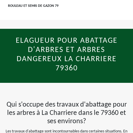
ROULEAU ET SEMIS DE GAZON 79
ELAGUEUR POUR ABATTAGE
D'ARBRES ET ARBRES
DANGEREUX LA CHARRIERE
79360
Qui s'occupe des travaux d'abattage pour
les arbres à La Charriere dans le 79360 et
ses environs?
Les travaux d'abattage sont incontournables dans certaines situations. En