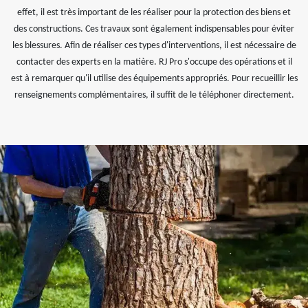
effet, il est très important de les réaliser pour la protection des biens et
des constructions. Ces travaux sont également indispensables pour éviter
les blessures. Afin de réaliser ces types d'interventions, il est nécessaire de
contacter des experts en la matière. RJ Pro s'occupe des opérations et il
est à remarquer qu'il utilise des équipements appropriés. Pour recueillir les
renseignements complémentaires, il suffit de le téléphoner directement.