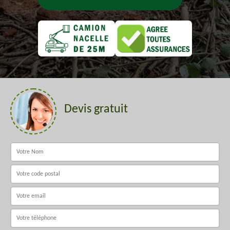
Devis gratuit