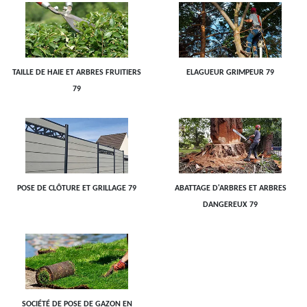
TAILLE DE HAIE ET ARBRES FRUITIERS
ELAGUEUR GRIMPEUR 79
79
POSE DE CLÔTURE ET GRILLAGE 79
ABATTAGE D'ARBRES ET ARBRES
DANGEREUX 79
SOCIÉTÉ DE POSE DE GAZON EN