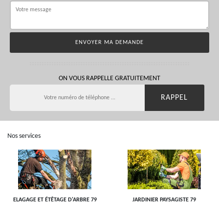
ON VOUS RAPPELLE GRATUITEMENT
Nos services
ELAGAGE ET ÉTÊTAGE D'ARBRE 79
JARDINIER PAYSAGISTE 79