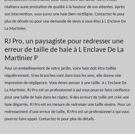
réalisera aune prestation de qualité à la hauteur de vos attentes. Après
son intervention, vous aurez une haie bien rectiligne. Contactez-le pour
plus de détails ou pour une demande de devis si vous êtes à L Enclave De
La Martinier.
RJ Pro, un paysagiste pour redresser une
erreur de taille de haie à L Enclave De La
Martinier P
Pour un embellissement de votre jardin, voire haie doit être taillée
régulièrement. Si les branches vont dans tous les sens, elle donne une
impression de négligence. Vous devez penser à une taille. A L Enclave De
La Martinier, RJ Pro est un professionnel à qui vous pourrez faire confiance
pour une taille de haie dans les règles. Si des erreurs de taille ont créé une
haie dégarnie, RJ Pro est en mesure de redresser une taille sévère. Pour un
redressement d’une erreur de taille, RJ Pro est un professionnel à qui vous
pourrez faire appel. Contactez-le pour plus de détails.