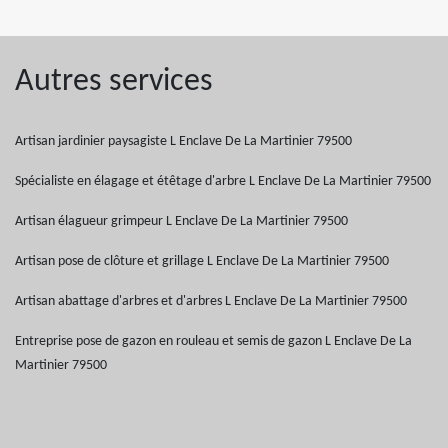
Autres services
Artisan jardinier paysagiste L Enclave De La Martinier 79500
Spécialiste en élagage et étêtage d'arbre L Enclave De La Martinier 79500
Artisan élagueur grimpeur L Enclave De La Martinier 79500
Artisan pose de clôture et grillage L Enclave De La Martinier 79500
Artisan abattage d'arbres et d'arbres L Enclave De La Martinier 79500
Entreprise pose de gazon en rouleau et semis de gazon L Enclave De La
Martinier 79500