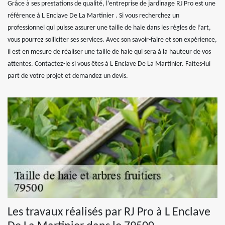
Grâce à ses prestations de qualité, l’entreprise de jardinage RJ Pro est une
référence à L Enclave De La Martinier . Si vous recherchez un
professionnel qui puisse assurer une taille de haie dans les règles de l’art,
vous pourrez solliciter ses services. Avec son savoir-faire et son expérience,
il est en mesure de réaliser une taille de haie qui sera à la hauteur de vos
attentes. Contactez-le si vous êtes à L Enclave De La Martinier. Faites-lui
part de votre projet et demandez un devis.
Les travaux réalisés par RJ Pro à L Enclave