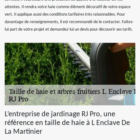
attentes. Il rendra votre haie comme élément décoratif de votre espace
vert. Il applique aussi des conditions tarifaires très raisonnables. Pour
davantage de renseignements, il est recommandé de le contacter. Faites-
lui part de votre projet et demandez-lui un devis pour découvrir ses tarifs.
L’entreprise de jardinage RJ Pro, une
référence en taille de haie à L Enclave De
La Martinier