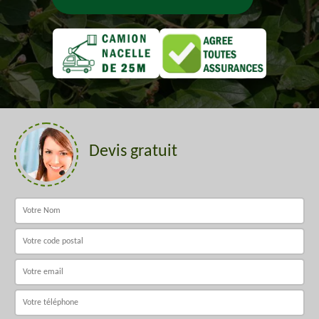
Devis gratuit