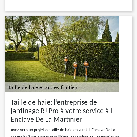
Taille de haie: l’entreprise de
jardinage RJ Pro à votre service à L
Enclave De La Martinier
Avez-vous un projet de taille de haie en vue à L Enclave De La