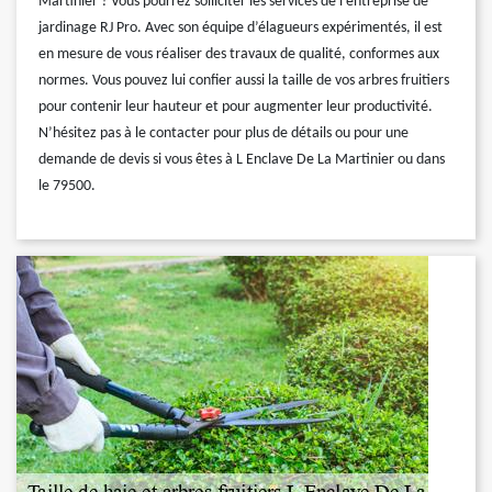
Martinier ? Vous pourrez solliciter les services de l’entreprise de
jardinage RJ Pro. Avec son équipe d’élagueurs expérimentés, il est
en mesure de vous réaliser des travaux de qualité, conformes aux
normes. Vous pouvez lui confier aussi la taille de vos arbres fruitiers
pour contenir leur hauteur et pour augmenter leur productivité.
N’hésitez pas à le contacter pour plus de détails ou pour une
demande de devis si vous êtes à L Enclave De La Martinier ou dans
le 79500.