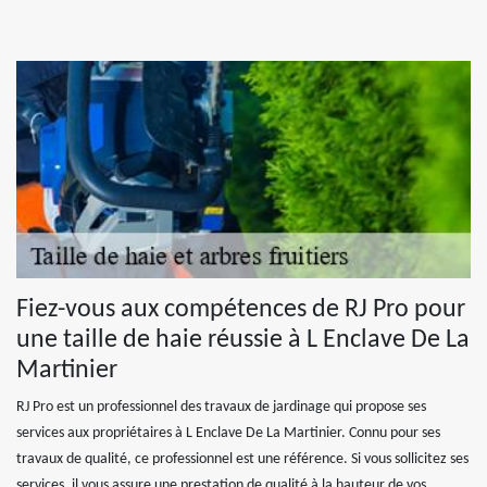
Fiez-vous aux compétences de RJ Pro pour
une taille de haie réussie à L Enclave De La
Martinier
RJ Pro est un professionnel des travaux de jardinage qui propose ses
services aux propriétaires à L Enclave De La Martinier. Connu pour ses
travaux de qualité, ce professionnel est une référence. Si vous sollicitez ses
services, il vous assure une prestation de qualité à la hauteur de vos