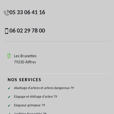
05 33 06 41 16
06 02 29 78 00
Les Brunettes
79230 Aiffres
NOS SERVICES
Abattage d'arbres et arbres dangereux 79
Elagage et étêtage d'arbre 79
Elagueur grimpeur 79