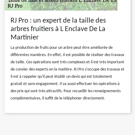
RJ Pro : un expert de la taille des
arbres fruitiers à L Enclave De La
Martinier
La production de fruits pour un arbre peut être améliorée de
différentes manières. En effet, il est possible de réaliser des travaux
de taille. Ces opérations sont très complexes et il est très important
de convier des experts en la matière. RJ Pro s'occupe des travaux et
il est à rappeler qu'il peut établir un devis qui est totalement
gratuit et sans engagement. Il va aussi effectuer les opérations à
des prix qui sont très attractifs. Pour recueillir les renseignements
complémentaires, il suffit de le téléphoner directement.