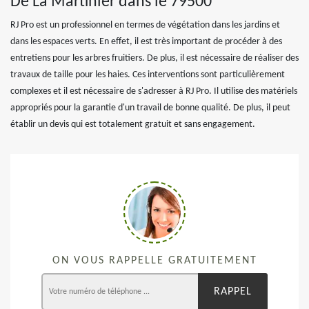
De La Martinier dans le 79500
RJ Pro est un professionnel en termes de végétation dans les jardins et
dans les espaces verts. En effet, il est très important de procéder à des
entretiens pour les arbres fruitiers. De plus, il est nécessaire de réaliser des
travaux de taille pour les haies. Ces interventions sont particulièrement
complexes et il est nécessaire de s'adresser à RJ Pro. Il utilise des matériels
appropriés pour la garantie d'un travail de bonne qualité. De plus, il peut
établir un devis qui est totalement gratuit et sans engagement.
ON VOUS RAPPELLE GRATUITEMENT