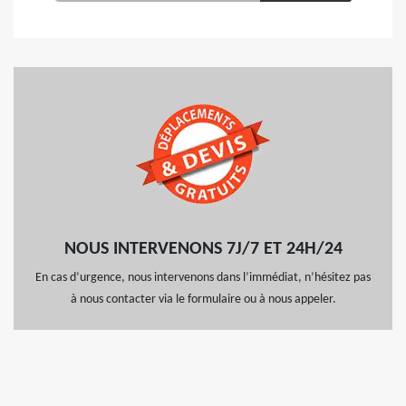
NOUS INTERVENONS 7J/7 ET 24H/24
En cas d’urgence, nous intervenons dans l’immédiat, n’hésitez pas
à nous contacter via le formulaire ou à nous appeler.