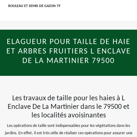
ROULEAU ET SEMIS DE GAZON 79
ELAGUEUR POUR TAILLE DE HAIE
ET ARBRES FRUITIERS L ENCLAVE
DE LA MARTINIER 79500
Les travaux de taille pour les haies à L
Enclave De La Martinier dans le 79500 et
les localités avoisinantes
Les opérations de taille sont indispensables pour les végétations dans les
jardins. En effet, il est très utile de réaliser ces opérations pour assurer une