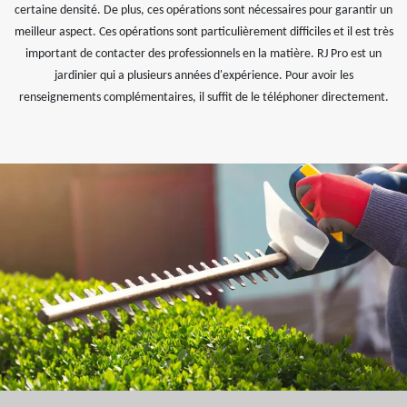
certaine densité. De plus, ces opérations sont nécessaires pour garantir un
meilleur aspect. Ces opérations sont particulièrement difficiles et il est très
important de contacter des professionnels en la matière. RJ Pro est un
jardinier qui a plusieurs années d'expérience. Pour avoir les
renseignements complémentaires, il suffit de le téléphoner directement.