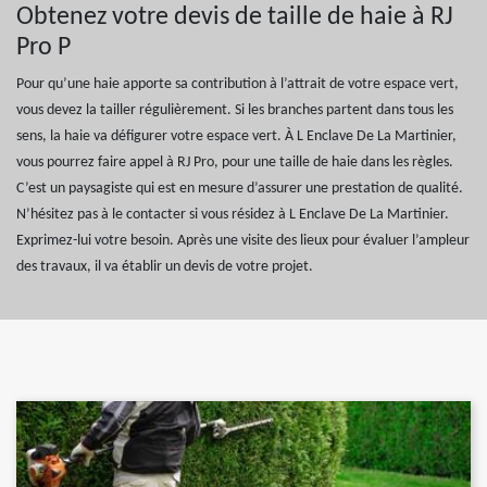
Obtenez votre devis de taille de haie à RJ
Pro P
Pour qu’une haie apporte sa contribution à l’attrait de votre espace vert,
vous devez la tailler régulièrement. Si les branches partent dans tous les
sens, la haie va défigurer votre espace vert. À L Enclave De La Martinier,
vous pourrez faire appel à RJ Pro, pour une taille de haie dans les règles.
C’est un paysagiste qui est en mesure d’assurer une prestation de qualité.
N’hésitez pas à le contacter si vous résidez à L Enclave De La Martinier.
Exprimez-lui votre besoin. Après une visite des lieux pour évaluer l’ampleur
des travaux, il va établir un devis de votre projet.