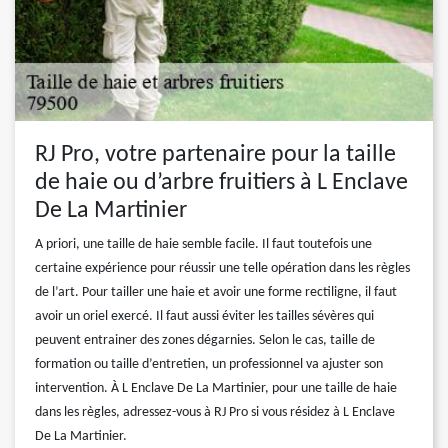
RJ Pro, votre partenaire pour la taille
de haie ou d’arbre fruitiers à L Enclave
De La Martinier
A priori, une taille de haie semble facile. Il faut toutefois une
certaine expérience pour réussir une telle opération dans les règles
de l’art. Pour tailler une haie et avoir une forme rectiligne, il faut
avoir un oriel exercé. Il faut aussi éviter les tailles sévères qui
peuvent entrainer des zones dégarnies. Selon le cas, taille de
formation ou taille d’entretien, un professionnel va ajuster son
intervention. À L Enclave De La Martinier, pour une taille de haie
dans les règles, adressez-vous à RJ Pro si vous résidez à L Enclave
De La Martinier.