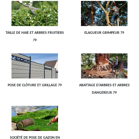
TAILLE DE HAIE ET ARBRES FRUITIERS
ELAGUEUR GRIMPEUR 79
79
POSE DE CLÔTURE ET GRILLAGE 79
ABATTAGE D'ARBRES ET ARBRES
DANGEREUX 79
SOCIÉTÉ DE POSE DE GAZON EN