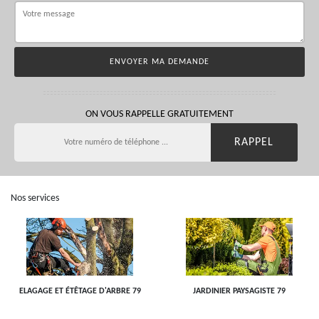
ON VOUS RAPPELLE GRATUITEMENT
Nos services
ELAGAGE ET ÉTÊTAGE D'ARBRE 79
JARDINIER PAYSAGISTE 79