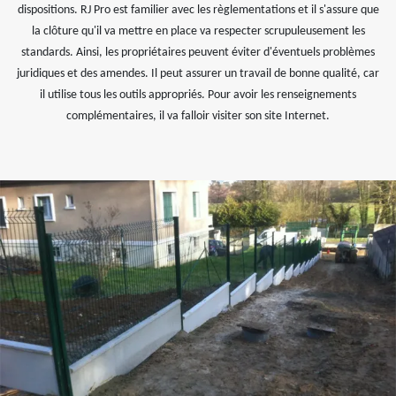
dispositions. RJ Pro est familier avec les règlementations et il s'assure que
la clôture qu'il va mettre en place va respecter scrupuleusement les
standards. Ainsi, les propriétaires peuvent éviter d'éventuels problèmes
juridiques et des amendes. Il peut assurer un travail de bonne qualité, car
il utilise tous les outils appropriés. Pour avoir les renseignements
complémentaires, il va falloir visiter son site Internet.