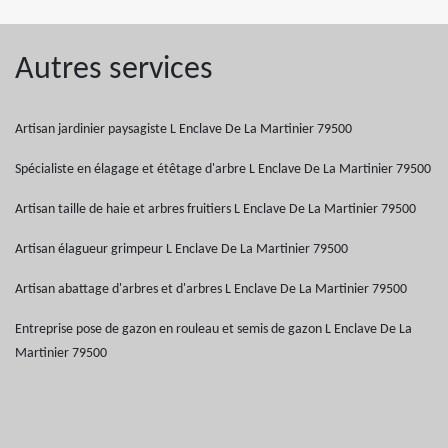
Autres services
Artisan jardinier paysagiste L Enclave De La Martinier 79500
Spécialiste en élagage et étêtage d'arbre L Enclave De La Martinier 79500
Artisan taille de haie et arbres fruitiers L Enclave De La Martinier 79500
Artisan élagueur grimpeur L Enclave De La Martinier 79500
Artisan abattage d'arbres et d'arbres L Enclave De La Martinier 79500
Entreprise pose de gazon en rouleau et semis de gazon L Enclave De La
Martinier 79500