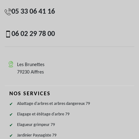
05 33 06 41 16
06 02 29 78 00
Les Brunettes
79230 Aiffres
NOS SERVICES
Abattage d'arbres et arbres dangereux 79
Elagage et étêtage d'arbre 79
Elagueur grimpeur 79
Jardinier Paysagiste 79