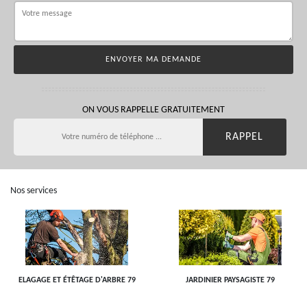
ON VOUS RAPPELLE GRATUITEMENT
Nos services
ELAGAGE ET ÉTÊTAGE D'ARBRE 79
JARDINIER PAYSAGISTE 79