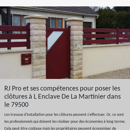
RJ Pro et ses compétences pour poser les
clôtures à L Enclave De La Martinier dans
le 79500
Les travaux d'installation pour les clôtures peuvent s'effectuer. Or, ce sont
les professionnels qui doivent les réaliser pour des économies à long terme.
Cela peut être coûteux mais les propriétaires peuvent économiser de