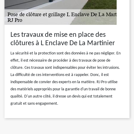
Les travaux de mise en place des
clôtures à L Enclave De La Martinier
La sécurité et la protection sont des données à ne pas négliger. En
effet, il est nécessaire de procéder à des travaux de pose de
clôture. Ces travaux sont indispensables pour éviter les intrusions.
La difficulté de ces interventions est à rappeler. Donc, il est
indispensable de convier des experts en la matière. RJ Pro utilise
des matériels appropriés pour la garantie d'un travail de bonne
qualité. D'un autre côté, il dresse un devis qui est totalement
gratuit et sans engagement.