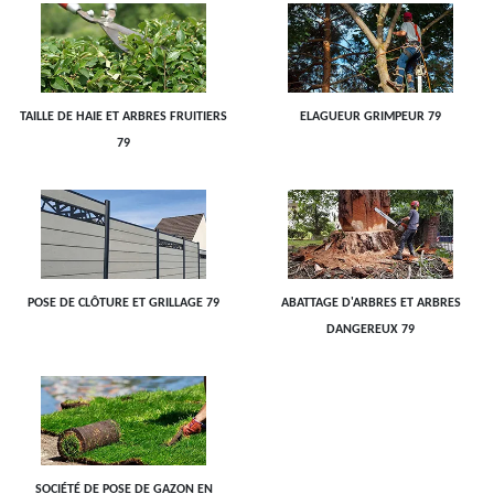
TAILLE DE HAIE ET ARBRES FRUITIERS
ELAGUEUR GRIMPEUR 79
79
POSE DE CLÔTURE ET GRILLAGE 79
ABATTAGE D'ARBRES ET ARBRES
DANGEREUX 79
SOCIÉTÉ DE POSE DE GAZON EN