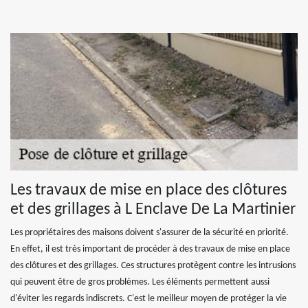
Les travaux de mise en place des clôtures
et des grillages à L Enclave De La Martinier
Les propriétaires des maisons doivent s'assurer de la sécurité en priorité.
En effet, il est très important de procéder à des travaux de mise en place
des clôtures et des grillages. Ces structures protègent contre les intrusions
qui peuvent être de gros problèmes. Les éléments permettent aussi
d'éviter les regards indiscrets. C'est le meilleur moyen de protéger la vie