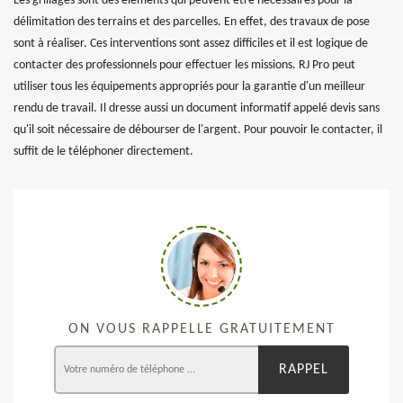
Les grillages sont des éléments qui peuvent être nécessaires pour la
délimitation des terrains et des parcelles. En effet, des travaux de pose
sont à réaliser. Ces interventions sont assez difficiles et il est logique de
contacter des professionnels pour effectuer les missions. RJ Pro peut
utiliser tous les équipements appropriés pour la garantie d'un meilleur
rendu de travail. Il dresse aussi un document informatif appelé devis sans
qu'il soit nécessaire de débourser de l'argent. Pour pouvoir le contacter, il
suffit de le téléphoner directement.
ON VOUS RAPPELLE GRATUITEMENT