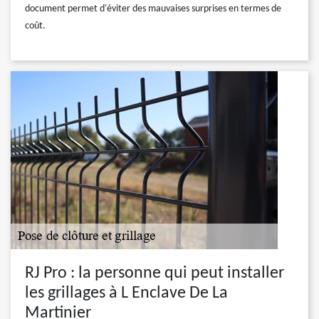
document permet d'éviter des mauvaises surprises en termes de
coût.
RJ Pro : la personne qui peut installer
les grillages à L Enclave De La
Martinier