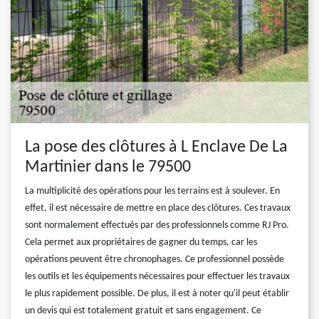
La pose des clôtures à L Enclave De La
Martinier dans le 79500
La multiplicité des opérations pour les terrains est à soulever. En
effet, il est nécessaire de mettre en place des clôtures. Ces travaux
sont normalement effectués par des professionnels comme RJ Pro.
Cela permet aux propriétaires de gagner du temps, car les
opérations peuvent être chronophages. Ce professionnel possède
les outils et les équipements nécessaires pour effectuer les travaux
le plus rapidement possible. De plus, il est à noter qu'il peut établir
un devis qui est totalement gratuit et sans engagement. Ce