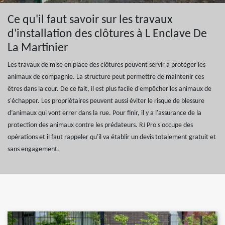
Ce qu'il faut savoir sur les travaux
d'installation des clôtures à L Enclave De
La Martinier
Les travaux de mise en place des clôtures peuvent servir à protéger les
animaux de compagnie. La structure peut permettre de maintenir ces
êtres dans la cour. De ce fait, il est plus facile d'empêcher les animaux de
s'échapper. Les propriétaires peuvent aussi éviter le risque de blessure
d’animaux qui vont errer dans la rue. Pour finir, il y a l'assurance de la
protection des animaux contre les prédateurs. RJ Pro s'occupe des
opérations et il faut rappeler qu'il va établir un devis totalement gratuit et
sans engagement.