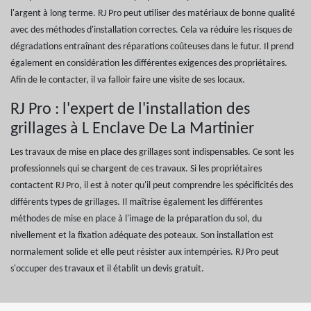
l'argent à long terme. RJ Pro peut utiliser des matériaux de bonne qualité
avec des méthodes d'installation correctes. Cela va réduire les risques de
dégradations entraînant des réparations coûteuses dans le futur. Il prend
également en considération les différentes exigences des propriétaires.
Afin de le contacter, il va falloir faire une visite de ses locaux.
RJ Pro : l'expert de l'installation des
grillages à L Enclave De La Martinier
Les travaux de mise en place des grillages sont indispensables. Ce sont les
professionnels qui se chargent de ces travaux. Si les propriétaires
contactent RJ Pro, il est à noter qu'il peut comprendre les spécificités des
différents types de grillages. Il maîtrise également les différentes
méthodes de mise en place à l'image de la préparation du sol, du
nivellement et la fixation adéquate des poteaux. Son installation est
normalement solide et elle peut résister aux intempéries. RJ Pro peut
s'occuper des travaux et il établit un devis gratuit.