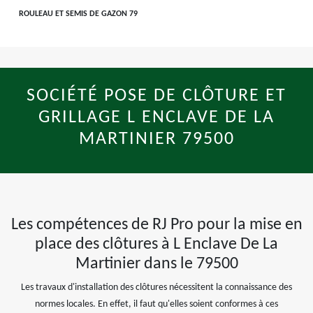
ROULEAU ET SEMIS DE GAZON 79
SOCIÉTÉ POSE DE CLÔTURE ET
GRILLAGE L ENCLAVE DE LA
MARTINIER 79500
Les compétences de RJ Pro pour la mise en
place des clôtures à L Enclave De La
Martinier dans le 79500
Les travaux d'installation des clôtures nécessitent la connaissance des
normes locales. En effet, il faut qu'elles soient conformes à ces