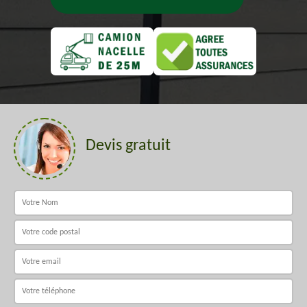
Devis gratuit