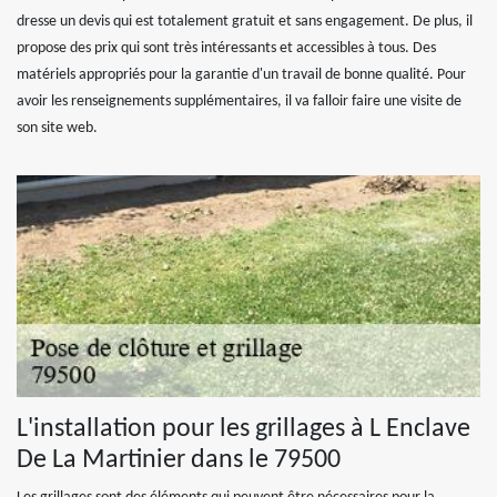
dresse un devis qui est totalement gratuit et sans engagement. De plus, il
propose des prix qui sont très intéressants et accessibles à tous. Des
matériels appropriés pour la garantie d'un travail de bonne qualité. Pour
avoir les renseignements supplémentaires, il va falloir faire une visite de
son site web.
L'installation pour les grillages à L Enclave
De La Martinier dans le 79500