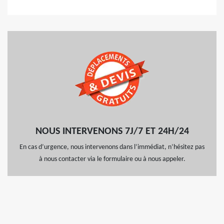
NOUS INTERVENONS 7J/7 ET 24H/24
En cas d’urgence, nous intervenons dans l’immédiat, n’hésitez pas
à nous contacter via le formulaire ou à nous appeler.