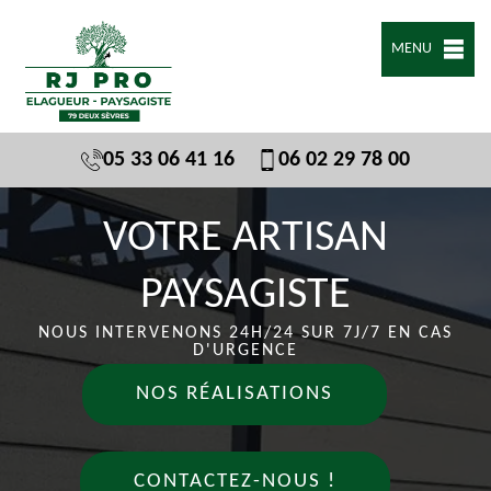
MENU
05 33 06 41 16
06 02 29 78 00
VOTRE ARTISAN
PAYSAGISTE
NOUS INTERVENONS 24H/24 SUR 7J/7 EN CAS
D'URGENCE
NOS RÉALISATIONS
CONTACTEZ-NOUS !