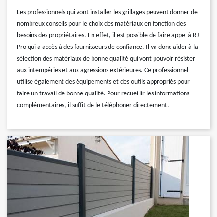
Les professionnels qui vont installer les grillages peuvent donner de
nombreux conseils pour le choix des matériaux en fonction des
besoins des propriétaires. En effet, il est possible de faire appel à RJ
Pro qui a accès à des fournisseurs de confiance. Il va donc aider à la
sélection des matériaux de bonne qualité qui vont pouvoir résister
aux intempéries et aux agressions extérieures. Ce professionnel
utilise également des équipements et des outils appropriés pour
faire un travail de bonne qualité. Pour recueillir les informations
complémentaires, il suffit de le téléphoner directement.