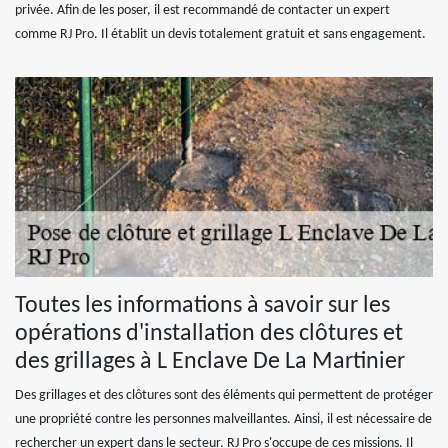
privée. Afin de les poser, il est recommandé de contacter un expert
comme RJ Pro. Il établit un devis totalement gratuit et sans engagement.
Toutes les informations à savoir sur les
opérations d'installation des clôtures et
des grillages à L Enclave De La Martinier
Des grillages et des clôtures sont des éléments qui permettent de protéger
une propriété contre les personnes malveillantes. Ainsi, il est nécessaire de
rechercher un expert dans le secteur. RJ Pro s'occupe de ces missions. Il