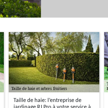
Taille de haie: l’entreprise de
jardinage RJ Pro à votre service à