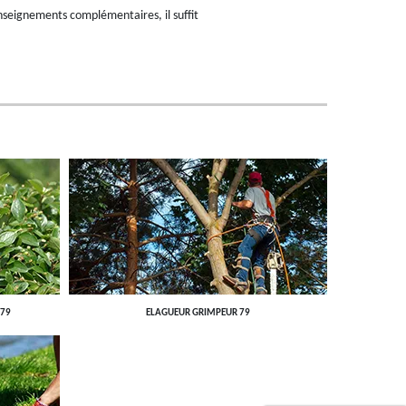
enseignements complémentaires, il suffit
 79
ELAGUEUR GRIMPEUR 79