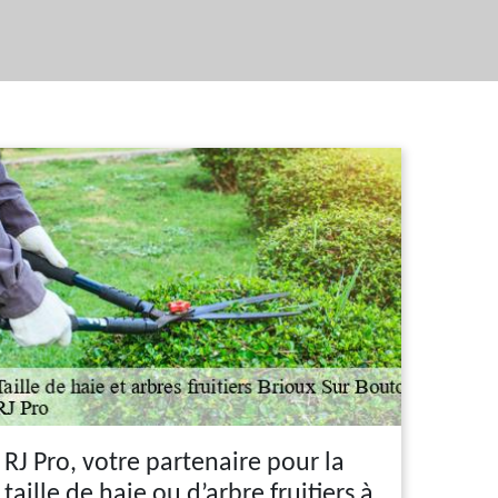
RJ Pro, votre partenaire pour la
taille de haie ou d’arbre fruitiers à