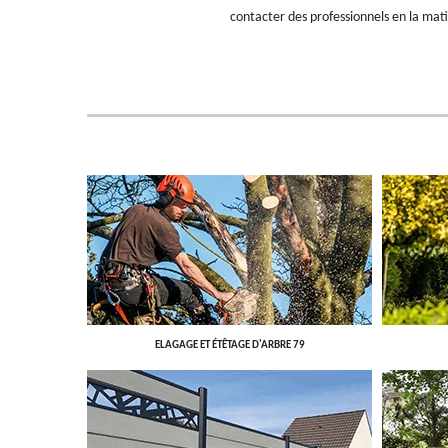
contacter des professionnels en la mati
ELAGAGE ET ÉTÊTAGE D'ARBRE 79