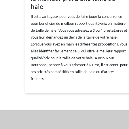
haie
Il est avantageux pour vous de faire jouer la concurrence
pour bénéficier du meilleur rapport qualité-prix en matière
de taille de haie. Vous vous adressez à 3 ou 4 prestataires et
vous leur demandez un devis de la taille de votre haie.
Lorsque vous avez en main les différentes propositions, vous
allez identifier facilement celui qui offre le meilleur rapport
qualité/prix pour la taille de votre haie. À Brioux Sur
Boutonne, pensez à vous adresser à RJ Pro, il est connu pour
ses prix très compétitifs en taille de haie ou d’arbres
fruitiers.