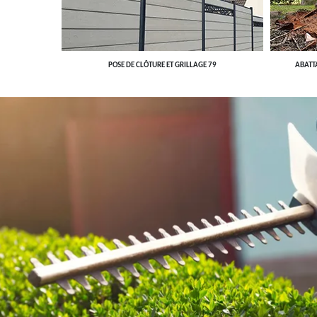
POSE DE CLÔTURE ET GRILLAGE 79
ABATT