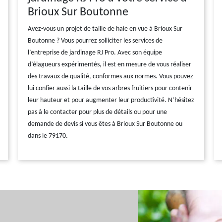
Brioux Sur Boutonne
Avez-vous un projet de taille de haie en vue à Brioux Sur
Boutonne ? Vous pourrez solliciter les services de
l’entreprise de jardinage RJ Pro. Avec son équipe
d’élagueurs expérimentés, il est en mesure de vous réaliser
des travaux de qualité, conformes aux normes. Vous pouvez
lui confier aussi la taille de vos arbres fruitiers pour contenir
leur hauteur et pour augmenter leur productivité. N’hésitez
pas à le contacter pour plus de détails ou pour une
demande de devis si vous êtes à Brioux Sur Boutonne ou
dans le 79170.