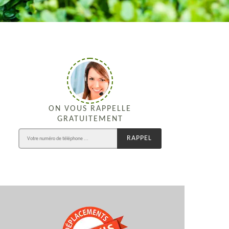
ON VOUS RAPPELLE
GRATUITEMENT