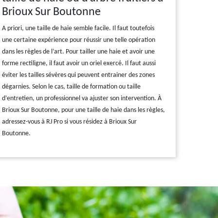
Brioux Sur Boutonne
A priori, une taille de haie semble facile. Il faut toutefois
une certaine expérience pour réussir une telle opération
dans les règles de l’art. Pour tailler une haie et avoir une
forme rectiligne, il faut avoir un oriel exercé. Il faut aussi
éviter les tailles sévères qui peuvent entrainer des zones
dégarnies. Selon le cas, taille de formation ou taille
d’entretien, un professionnel va ajuster son intervention. À
Brioux Sur Boutonne, pour une taille de haie dans les règles,
adressez-vous à RJ Pro si vous résidez à Brioux Sur
Boutonne.