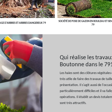
SOCIÉTÉ DE POSE DE GAZON EN ROULEAU ET SE
AGE D'ARBRES ET ARBRES DANGEREUX 79
79
Qui réalise les travau
Boutonne dans le 79
Les haies sont des clôtures végétales 
très utile de faire des travaux de tai
présentation. Il s'agit aussi de l'occ
particulièrement difficiles et il va fa
opérations. Il établit un devis totale
sont très attractifs.