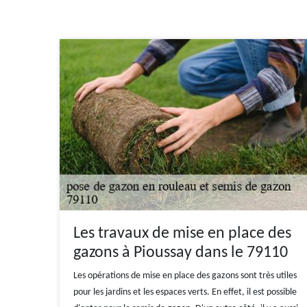
Les travaux de mise en place des
gazons à Pioussay dans le 79110
Les opérations de mise en place des gazons sont très utiles
pour les jardins et les espaces verts. En effet, il est possible