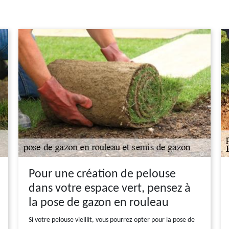
Pour une création de pelouse
dans votre espace vert, pensez à
la pose de gazon en rouleau
Si votre pelouse vieillit, vous pourrez opter pour la pose de