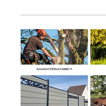
ELAGAGE ET ÉTÊTAGE D'ARBRE 79