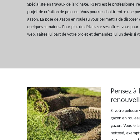
Spécialiste en travaux de jardinage, RJ Pro est le professionnel
projet de création de pelouse. Vous pourrez choisir entre une po
gazon. La pose de gazon en rouleau vous permettra de disposer 
quelques semaines. Pour plus de détails sur ses offres, vous pourre
web. Faites-lui part de votre projet et demandez-lui un devis si v
Pensez à 
renouvell
Si votre pelouse 
gazon en rouleau.
gazon. Vous le la
nettoyé, exempt d