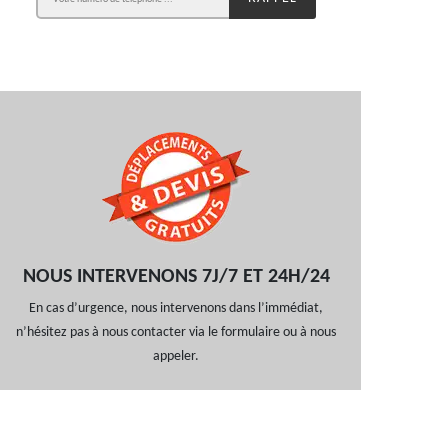
NOUS INTERVENONS 7J/7 ET 24H/24
En cas d’urgence, nous intervenons dans l’immédiat,
n’hésitez pas à nous contacter via le formulaire ou à nous
appeler.