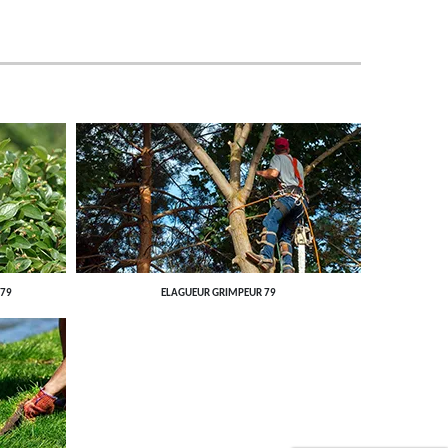
 79
ELAGUEUR GRIMPEUR 79