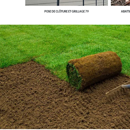
POSE DE CLÔTURE ET GRILLAGE 79
ABATT