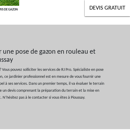
DEVIS GRATUIT
MIS DE GAZON
r une pose de gazon en rouleau et
ussay
Vous pouvez solliciter les services de RJ Pro. Spécialiste en pose
, ce jardinier professionnel est en mesure de vous fournir une
pel à ses services. Dans un premier temps, il va évaluer le terrain
te un devis comprenant la préparation du terrain et la mise en
. N’hésitez pas à le contacter si vous êtes à Pioussay.