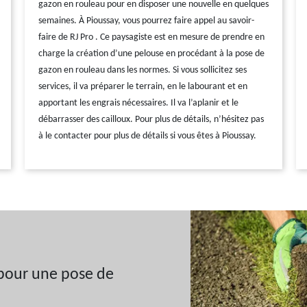
gazon en rouleau pour en disposer une nouvelle en quelques
semaines. À Pioussay, vous pourrez faire appel au savoir-
faire de RJ Pro . Ce paysagiste est en mesure de prendre en
charge la création d’une pelouse en procédant à la pose de
gazon en rouleau dans les normes. Si vous sollicitez ses
services, il va préparer le terrain, en le labourant et en
apportant les engrais nécessaires. Il va l’aplanir et le
débarrasser des cailloux. Pour plus de détails, n’hésitez pas
à le contacter pour plus de détails si vous êtes à Pioussay.
 pour une pose de