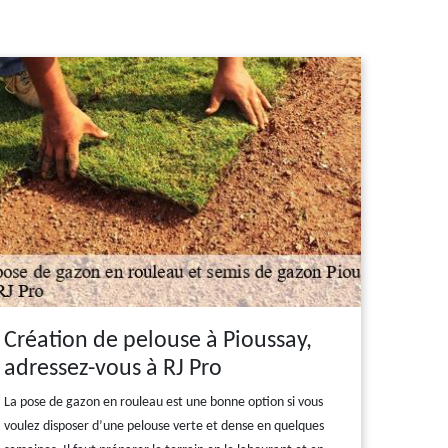
Création de pelouse à Pioussay,
adressez-vous à RJ Pro
La pose de gazon en rouleau est une bonne option si vous
voulez disposer d’une pelouse verte et dense en quelques