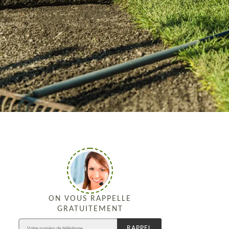
ON VOUS RAPPELLE
GRATUITEMENT