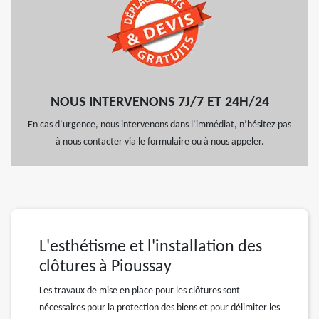
NOUS INTERVENONS 7J/7 ET 24H/24
En cas d’urgence, nous intervenons dans l’immédiat, n’hésitez pas
à nous contacter via le formulaire ou à nous appeler.
L'esthétisme et l'installation des
clôtures à Pioussay
Les travaux de mise en place pour les clôtures sont
nécessaires pour la protection des biens et pour délimiter les