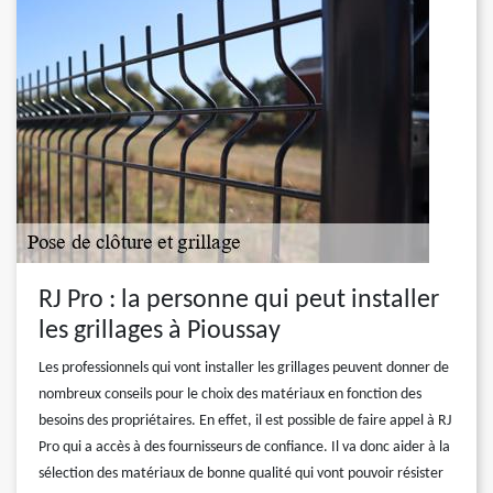
RJ Pro : la personne qui peut installer
les grillages à Pioussay
Les professionnels qui vont installer les grillages peuvent donner de
nombreux conseils pour le choix des matériaux en fonction des
besoins des propriétaires. En effet, il est possible de faire appel à RJ
Pro qui a accès à des fournisseurs de confiance. Il va donc aider à la
sélection des matériaux de bonne qualité qui vont pouvoir résister