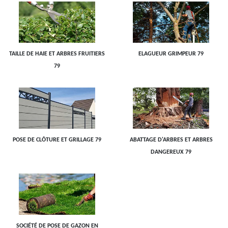
TAILLE DE HAIE ET ARBRES FRUITIERS
ELAGUEUR GRIMPEUR 79
79
POSE DE CLÔTURE ET GRILLAGE 79
ABATTAGE D'ARBRES ET ARBRES
DANGEREUX 79
SOCIÉTÉ DE POSE DE GAZON EN