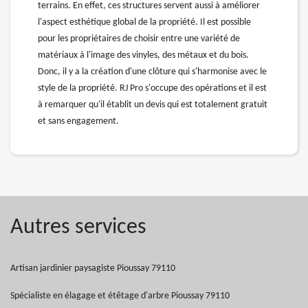
terrains. En effet, ces structures servent aussi à améliorer
l'aspect esthétique global de la propriété. Il est possible
pour les propriétaires de choisir entre une variété de
matériaux à l'image des vinyles, des métaux et du bois.
Donc, il y a la création d'une clôture qui s'harmonise avec le
style de la propriété. RJ Pro s'occupe des opérations et il est
à remarquer qu'il établit un devis qui est totalement gratuit
et sans engagement.
Autres services
Artisan jardinier paysagiste Pioussay 79110
Spécialiste en élagage et étêtage d'arbre Pioussay 79110