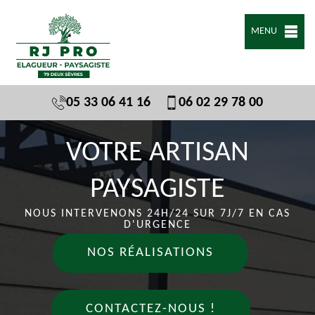
MENU
05 33 06 41 16
06 02 29 78 00
VOTRE ARTISAN
PAYSAGISTE
NOUS INTERVENONS 24H/24 SUR 7J/7 EN CAS
D'URGENCE
NOS RÉALISATIONS
CONTACTEZ-NOUS !