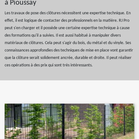
à Pioussay
Les travaux de pose des clôtures nécessitent une expertise technique. En
effet, il est logique de contacter des professionnels en la matière. RJ Pro
peut s'en charger et il possède une certaine expertise technique à cause
des formations qu'il a suivies. Il est aussi habitué à manipuler divers
matériaux de clôtures. Cela peut s'agir du bois, du métal et du vinyle. Ses
connaissances approfondies des techniques de mise en place vont garantir
que la clôture serait solidement ancrée, durable et droite. Il peut réaliser
ces opérations à des prix qui sont très intéressants.