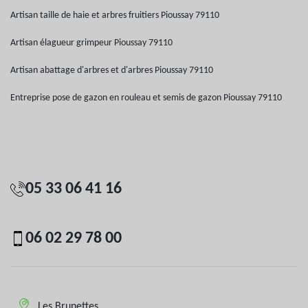
Artisan taille de haie et arbres fruitiers Pioussay 79110
Artisan élagueur grimpeur Pioussay 79110
Artisan abattage d'arbres et d'arbres Pioussay 79110
Entreprise pose de gazon en rouleau et semis de gazon Pioussay 79110
05 33 06 41 16
06 02 29 78 00
Les Brunettes