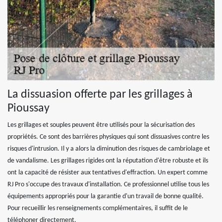
La dissuasion offerte par les grillages à
Pioussay
Les grillages et souples peuvent être utilisés pour la sécurisation des
propriétés. Ce sont des barrières physiques qui sont dissuasives contre les
risques d'intrusion. Il y a alors la diminution des risques de cambriolage et
de vandalisme. Les grillages rigides ont la réputation d'être robuste et ils
ont la capacité de résister aux tentatives d'effraction. Un expert comme
RJ Pro s'occupe des travaux d'installation. Ce professionnel utilise tous les
équipements appropriés pour la garantie d'un travail de bonne qualité.
Pour recueillir les renseignements complémentaires, il suffit de le
téléphoner directement.