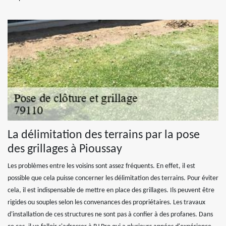
La délimitation des terrains par la pose
des grillages à Pioussay
Les problèmes entre les voisins sont assez fréquents. En effet, il est
possible que cela puisse concerner les délimitation des terrains. Pour éviter
cela, il est indispensable de mettre en place des grillages. Ils peuvent être
rigides ou souples selon les convenances des propriétaires. Les travaux
d'installation de ces structures ne sont pas à confier à des profanes. Dans