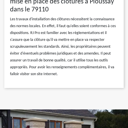
mise en place des clôtures à Pioussay
dans le 79110
Les travaux d'installation des clôtures nécessitent la connaissance
des normes locales. En effet, il faut qu'elles soient conformes à ces
dispositions. RJ Pro est familier avec les règlementations et il
s'assure que la clôture qu'il va mettre en place va respecter
scrupuleusement les standards. Ainsi, les propriétaires peuvent
éviter d'éventuels problèmes juridiques et des amendes. Il peut
assurer un travail de bonne qualité, car il utilise tous les outils
appropriés. Pour avoir les renseignements complémentaires, il va
falloir visiter son site Internet.