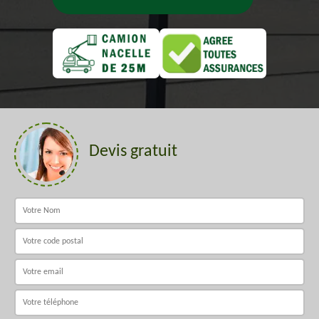
Devis gratuit