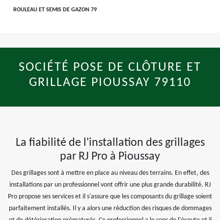
ROULEAU ET SEMIS DE GAZON 79
SOCIÉTÉ POSE DE CLÔTURE ET
GRILLAGE PIOUSSAY 79110
La fiabilité de l'installation des grillages
par RJ Pro à Pioussay
Des grillages sont à mettre en place au niveau des terrains. En effet, des
installations par un professionnel vont offrir une plus grande durabilité. RJ
Pro propose ses services et il s'assure que les composants du grillage soient
parfaitement installés. Il y a alors une réduction des risques de dommages