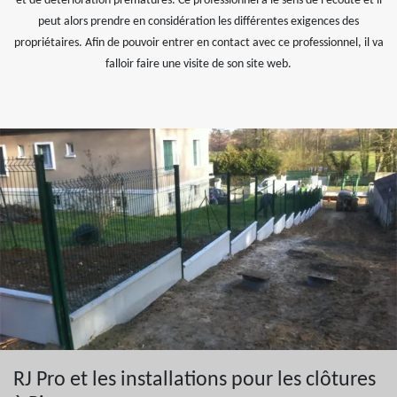
et de détérioration prématurés. Ce professionnel a le sens de l'écoute et il
peut alors prendre en considération les différentes exigences des
propriétaires. Afin de pouvoir entrer en contact avec ce professionnel, il va
falloir faire une visite de son site web.
RJ Pro et les installations pour les clôtures