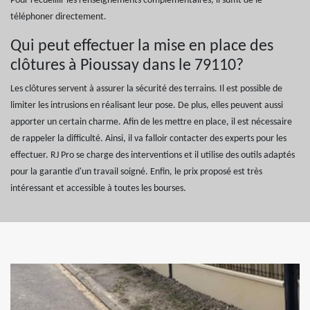
Pour recueillir les renseignements complémentaires, il suffit de le
téléphoner directement.
Qui peut effectuer la mise en place des
clôtures à Pioussay dans le 79110?
Les clôtures servent à assurer la sécurité des terrains. Il est possible de
limiter les intrusions en réalisant leur pose. De plus, elles peuvent aussi
apporter un certain charme. Afin de les mettre en place, il est nécessaire
de rappeler la difficulté. Ainsi, il va falloir contacter des experts pour les
effectuer. RJ Pro se charge des interventions et il utilise des outils adaptés
pour la garantie d'un travail soigné. Enfin, le prix proposé est très
intéressant et accessible à toutes les bourses.