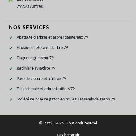
79230 Aiffres
NOS SERVICES
Abattage d'arbres et arbres dangereux 79
Elagage et étêtage d'arbre 79
Elagueur grimpeur 79
Jardinier Paysagiste 79
Pose de clôture et grillage 79
Taille de haie et arbres fruitiers 79
Société de pose de gazon en rouleau et semis de gazon 79
© 2023 - 2026 - Tout droit réservé
Devis gratuit