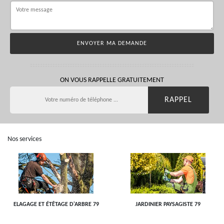
ON VOUS RAPPELLE GRATUITEMENT
Nos services
ELAGAGE ET ÉTÊTAGE D'ARBRE 79
JARDINIER PAYSAGISTE 79