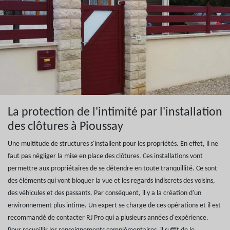
La protection de l'intimité par l'installation
des clôtures à Pioussay
Une multitude de structures s'installent pour les propriétés. En effet, il ne
faut pas négliger la mise en place des clôtures. Ces installations vont
permettre aux propriétaires de se détendre en toute tranquillité. Ce sont
des éléments qui vont bloquer la vue et les regards indiscrets des voisins,
des véhicules et des passants. Par conséquent, il y a la création d'un
environnement plus intime. Un expert se charge de ces opérations et il est
recommandé de contacter RJ Pro qui a plusieurs années d'expérience.