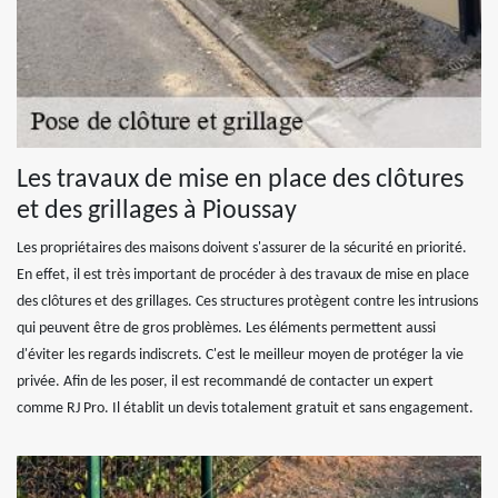
Les travaux de mise en place des clôtures
et des grillages à Pioussay
Les propriétaires des maisons doivent s'assurer de la sécurité en priorité.
En effet, il est très important de procéder à des travaux de mise en place
des clôtures et des grillages. Ces structures protègent contre les intrusions
qui peuvent être de gros problèmes. Les éléments permettent aussi
d'éviter les regards indiscrets. C'est le meilleur moyen de protéger la vie
privée. Afin de les poser, il est recommandé de contacter un expert
comme RJ Pro. Il établit un devis totalement gratuit et sans engagement.