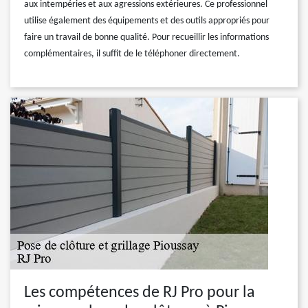
aux intempéries et aux agressions extérieures. Ce professionnel
utilise également des équipements et des outils appropriés pour
faire un travail de bonne qualité. Pour recueillir les informations
complémentaires, il suffit de le téléphoner directement.
Les compétences de RJ Pro pour la