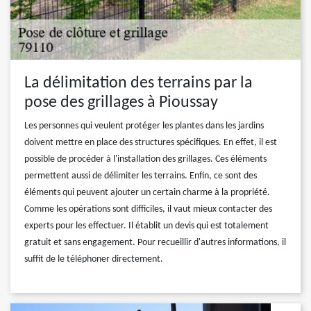
La délimitation des terrains par la
pose des grillages à Pioussay
Les personnes qui veulent protéger les plantes dans les jardins
doivent mettre en place des structures spécifiques. En effet, il est
possible de procéder à l'installation des grillages. Ces éléments
permettent aussi de délimiter les terrains. Enfin, ce sont des
éléments qui peuvent ajouter un certain charme à la propriété.
Comme les opérations sont difficiles, il vaut mieux contacter des
experts pour les effectuer. Il établit un devis qui est totalement
gratuit et sans engagement. Pour recueillir d'autres informations, il
suffit de le téléphoner directement.