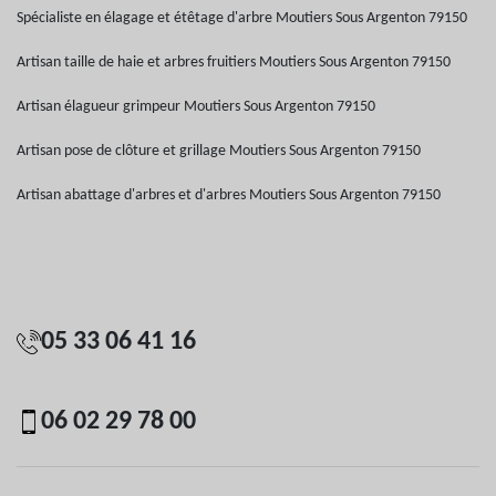
Spécialiste en élagage et étêtage d'arbre Moutiers Sous Argenton 79150
Artisan taille de haie et arbres fruitiers Moutiers Sous Argenton 79150
Artisan élagueur grimpeur Moutiers Sous Argenton 79150
Artisan pose de clôture et grillage Moutiers Sous Argenton 79150
Artisan abattage d'arbres et d'arbres Moutiers Sous Argenton 79150
05 33 06 41 16
06 02 29 78 00