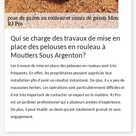
Qui se charge des travaux de mise en
place des pelouses en rouleau à
Moutiers Sous Argenton?
Les travaux de mise en place des pelouses en rouleau sont très
fréquents. En effet, les propriétaires peuvent apprécier leur
installation afin d'avoir un résultat instantané. De plus, il y a peu de
mauvaises herbes. Les opérations sont particulièrement difficiles et
il est très important de contacter un expert en la matière. RJ Pro
est un jardinier professionnel qui a plusieurs années d'expérience.
De plus, il peut établir un devis qui est totalement gratuit et sans
engagement.