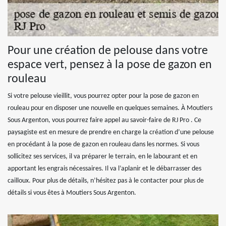
Pour une création de pelouse dans votre
espace vert, pensez à la pose de gazon en
rouleau
Si votre pelouse vieillit, vous pourrez opter pour la pose de gazon en
rouleau pour en disposer une nouvelle en quelques semaines. À Moutiers
Sous Argenton, vous pourrez faire appel au savoir-faire de RJ Pro . Ce
paysagiste est en mesure de prendre en charge la création d’une pelouse
en procédant à la pose de gazon en rouleau dans les normes. Si vous
sollicitez ses services, il va préparer le terrain, en le labourant et en
apportant les engrais nécessaires. Il va l’aplanir et le débarrasser des
cailloux. Pour plus de détails, n’hésitez pas à le contacter pour plus de
détails si vous êtes à Moutiers Sous Argenton.