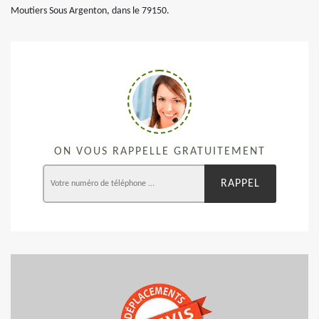
Moutiers Sous Argenton, dans le 79150.
ON VOUS RAPPELLE GRATUITEMENT