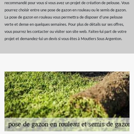
recommandé pour vous si vous avez un projet de création de pelouse. Vous
pourrez choisir entre une pose de gazon en rouleau ou le semis de gazon.
La pose de gazon en rouleau vous permettra de disposer d’une pelouse
verte et dense en quelques semaines. Pour plus de détails sur ses offres,
vous pourrez les contacter ou visiter son site web. Faites-lui part de votre
projet et demandez-lui un devis si vous êtes à Moutiers Sous Argenton.