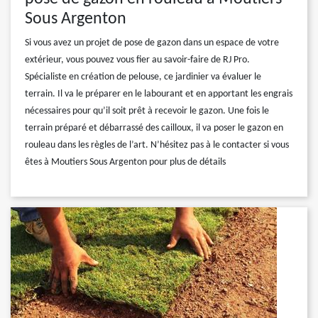
Sous Argenton
Si vous avez un projet de pose de gazon dans un espace de votre
extérieur, vous pouvez vous fier au savoir-faire de RJ Pro.
Spécialiste en création de pelouse, ce jardinier va évaluer le
terrain. Il va le préparer en le labourant et en apportant les engrais
nécessaires pour qu’il soit prêt à recevoir le gazon. Une fois le
terrain préparé et débarrassé des cailloux, il va poser le gazon en
rouleau dans les règles de l’art. N’hésitez pas à le contacter si vous
êtes à Moutiers Sous Argenton pour plus de détails