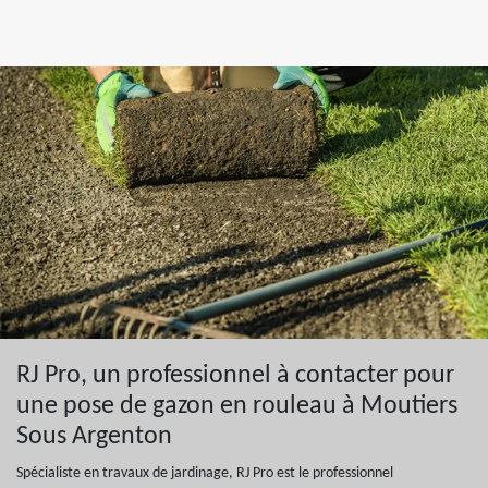
RJ Pro, un professionnel à contacter pour
une pose de gazon en rouleau à Moutiers
Sous Argenton
Spécialiste en travaux de jardinage, RJ Pro est le professionnel