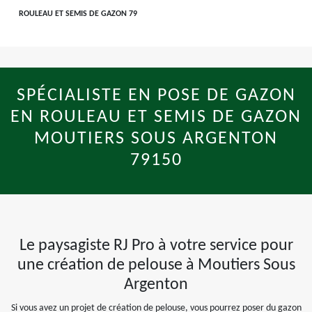
ROULEAU ET SEMIS DE GAZON 79
SPÉCIALISTE EN POSE DE GAZON
EN ROULEAU ET SEMIS DE GAZON
MOUTIERS SOUS ARGENTON
79150
Le paysagiste RJ Pro à votre service pour
une création de pelouse à Moutiers Sous
Argenton
Si vous avez un projet de création de pelouse, vous pourrez poser du gazon