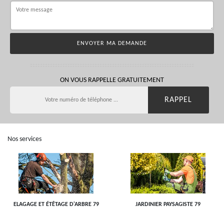
ON VOUS RAPPELLE GRATUITEMENT
Nos services
ELAGAGE ET ÉTÊTAGE D'ARBRE 79
JARDINIER PAYSAGISTE 79