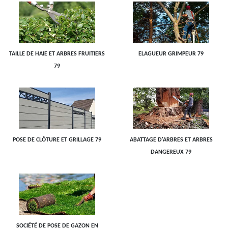
TAILLE DE HAIE ET ARBRES FRUITIERS
ELAGUEUR GRIMPEUR 79
79
POSE DE CLÔTURE ET GRILLAGE 79
ABATTAGE D'ARBRES ET ARBRES
DANGEREUX 79
SOCIÉTÉ DE POSE DE GAZON EN