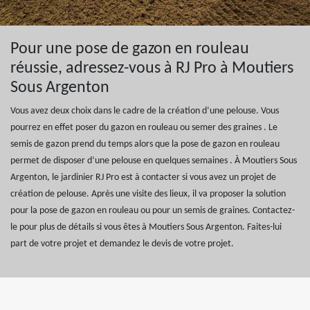
Pour une pose de gazon en rouleau
réussie, adressez-vous à RJ Pro à Moutiers
Sous Argenton
Vous avez deux choix dans le cadre de la création d’une pelouse. Vous
pourrez en effet poser du gazon en rouleau ou semer des graines . Le
semis de gazon prend du temps alors que la pose de gazon en rouleau
permet de disposer d’une pelouse en quelques semaines . À Moutiers Sous
Argenton, le jardinier RJ Pro est à contacter si vous avez un projet de
création de pelouse. Après une visite des lieux, il va proposer la solution
pour la pose de gazon en rouleau ou pour un semis de graines. Contactez-
le pour plus de détails si vous êtes à Moutiers Sous Argenton. Faites-lui
part de votre projet et demandez le devis de votre projet.