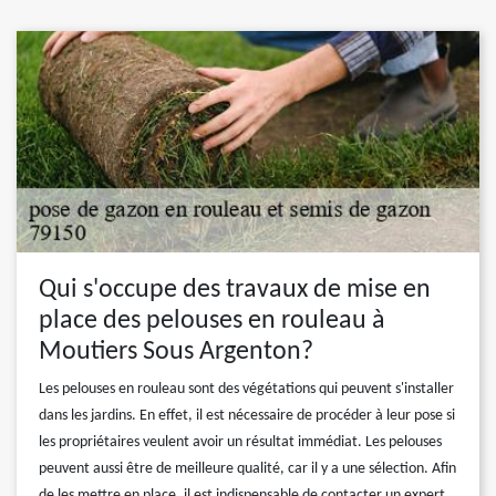
Qui s'occupe des travaux de mise en
place des pelouses en rouleau à
Moutiers Sous Argenton?
Les pelouses en rouleau sont des végétations qui peuvent s'installer
dans les jardins. En effet, il est nécessaire de procéder à leur pose si
les propriétaires veulent avoir un résultat immédiat. Les pelouses
peuvent aussi être de meilleure qualité, car il y a une sélection. Afin
de les mettre en place, il est indispensable de contacter un expert