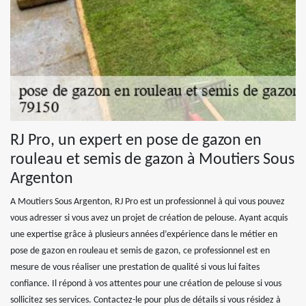
RJ Pro, un expert en pose de gazon en
rouleau et semis de gazon à Moutiers Sous
Argenton
A Moutiers Sous Argenton, RJ Pro est un professionnel à qui vous pouvez
vous adresser si vous avez un projet de création de pelouse. Ayant acquis
une expertise grâce à plusieurs années d’expérience dans le métier en
pose de gazon en rouleau et semis de gazon, ce professionnel est en
mesure de vous réaliser une prestation de qualité si vous lui faites
confiance. Il répond à vos attentes pour une création de pelouse si vous
sollicitez ses services. Contactez-le pour plus de détails si vous résidez à