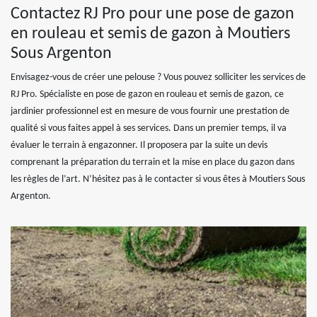
Contactez RJ Pro pour une pose de gazon
en rouleau et semis de gazon à Moutiers
Sous Argenton
Envisagez-vous de créer une pelouse ? Vous pouvez solliciter les services de
RJ Pro. Spécialiste en pose de gazon en rouleau et semis de gazon, ce
jardinier professionnel est en mesure de vous fournir une prestation de
qualité si vous faites appel à ses services. Dans un premier temps, il va
évaluer le terrain à engazonner. Il proposera par la suite un devis
comprenant la préparation du terrain et la mise en place du gazon dans
les règles de l’art. N’hésitez pas à le contacter si vous êtes à Moutiers Sous
Argenton.