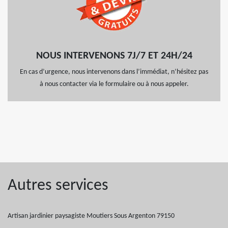
NOUS INTERVENONS 7J/7 ET 24H/24
En cas d’urgence, nous intervenons dans l’immédiat, n’hésitez pas
à nous contacter via le formulaire ou à nous appeler.
Autres services
Artisan jardinier paysagiste Moutiers Sous Argenton 79150