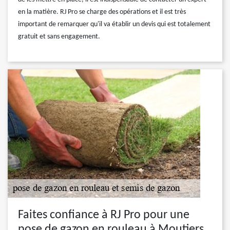
en la matière. RJ Pro se charge des opérations et il est très
important de remarquer qu'il va établir un devis qui est totalement
gratuit et sans engagement.
Faites confiance à RJ Pro pour une
pose de gazon en rouleau à Moutiers