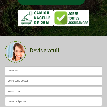
Devis gratuit