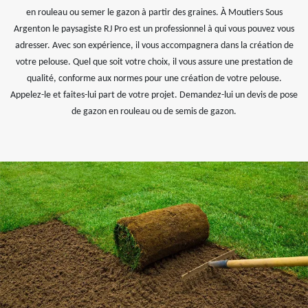
en rouleau ou semer le gazon à partir des graines. À Moutiers Sous
Argenton le paysagiste RJ Pro est un professionnel à qui vous pouvez vous
adresser. Avec son expérience, il vous accompagnera dans la création de
votre pelouse. Quel que soit votre choix, il vous assure une prestation de
qualité, conforme aux normes pour une création de votre pelouse.
Appelez-le et faites-lui part de votre projet. Demandez-lui un devis de pose
de gazon en rouleau ou de semis de gazon.