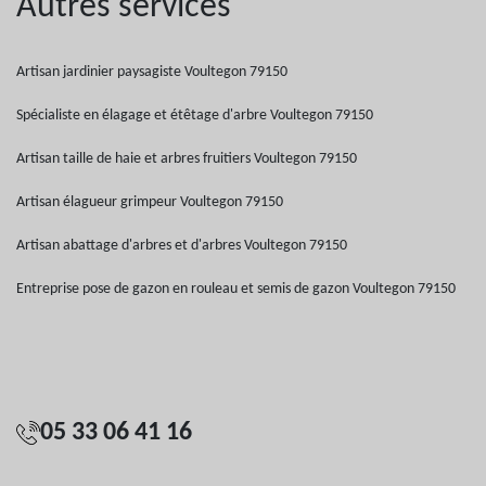
Autres services
Artisan jardinier paysagiste Voultegon 79150
Spécialiste en élagage et étêtage d'arbre Voultegon 79150
Artisan taille de haie et arbres fruitiers Voultegon 79150
Artisan élagueur grimpeur Voultegon 79150
Artisan abattage d'arbres et d'arbres Voultegon 79150
Entreprise pose de gazon en rouleau et semis de gazon Voultegon 79150
05 33 06 41 16