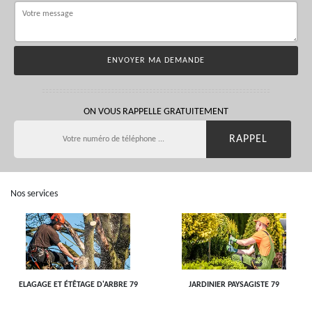
ON VOUS RAPPELLE GRATUITEMENT
Nos services
ELAGAGE ET ÉTÊTAGE D'ARBRE 79
JARDINIER PAYSAGISTE 79