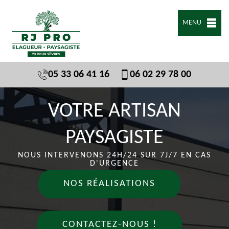
MENU
05 33 06 41 16
06 02 29 78 00
VOTRE ARTISAN
PAYSAGISTE
NOUS INTERVENONS 24H/24 SUR 7J/7 EN CAS
D'URGENCE
NOS RÉALISATIONS
CONTACTEZ-NOUS !