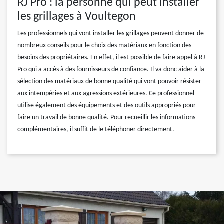
RJ Pro : la personne qui peut installer
les grillages à Voultegon
Les professionnels qui vont installer les grillages peuvent donner de
nombreux conseils pour le choix des matériaux en fonction des
besoins des propriétaires. En effet, il est possible de faire appel à RJ
Pro qui a accès à des fournisseurs de confiance. Il va donc aider à la
sélection des matériaux de bonne qualité qui vont pouvoir résister
aux intempéries et aux agressions extérieures. Ce professionnel
utilise également des équipements et des outils appropriés pour
faire un travail de bonne qualité. Pour recueillir les informations
complémentaires, il suffit de le téléphoner directement.