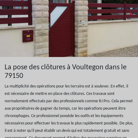
La pose des clôtures à Voultegon dans le
79150
La multiplicité des opérations pour les terrains est à soulever. En effet, il
est nécessaire de mettre en place des clôtures. Ces travaux sont
normalement effectués par des professionnels comme RJ Pro. Cela permet
aux propriétaires de gagner du temps, car les opérations peuvent être
chronophages. Ce professionnel possède les outils et les équipements
nécessaires pour effectuer les travaux le plus rapidement possible. De plus,
il est à noter qu'il peut établir un devis qui est totalement gratuit et sans