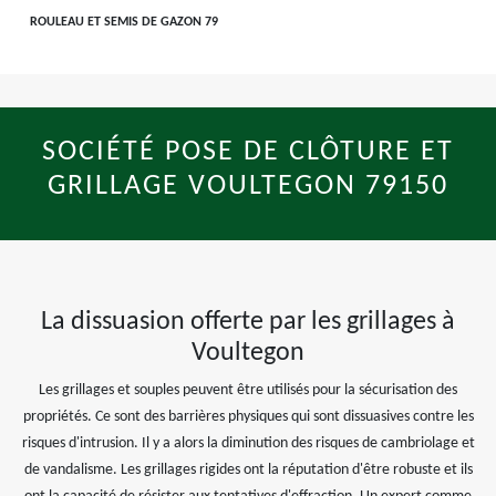
ROULEAU ET SEMIS DE GAZON 79
SOCIÉTÉ POSE DE CLÔTURE ET
GRILLAGE VOULTEGON 79150
La dissuasion offerte par les grillages à
Voultegon
Les grillages et souples peuvent être utilisés pour la sécurisation des
propriétés. Ce sont des barrières physiques qui sont dissuasives contre les
risques d'intrusion. Il y a alors la diminution des risques de cambriolage et
de vandalisme. Les grillages rigides ont la réputation d'être robuste et ils