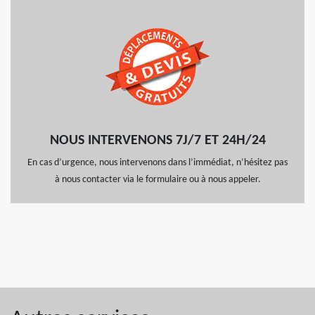
NOUS INTERVENONS 7J/7 ET 24H/24
En cas d’urgence, nous intervenons dans l’immédiat, n’hésitez pas
à nous contacter via le formulaire ou à nous appeler.