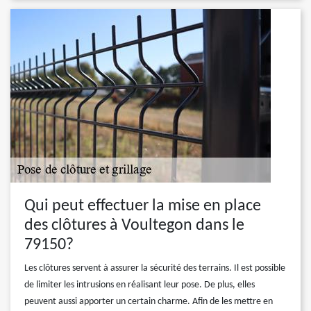
Qui peut effectuer la mise en place
des clôtures à Voultegon dans le
79150?
Les clôtures servent à assurer la sécurité des terrains. Il est possible
de limiter les intrusions en réalisant leur pose. De plus, elles
peuvent aussi apporter un certain charme. Afin de les mettre en