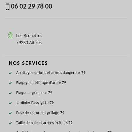
06 02 29 78 00
Les Brunettes
79230 Aiffres
NOS SERVICES
Abattage d'arbres et arbres dangereux 79
Elagage et étêtage d'arbre 79
Elagueur grimpeur 79
Jardinier Paysagiste 79
Pose de clôture et grillage 79
Taille de haie et arbres fruitiers 79