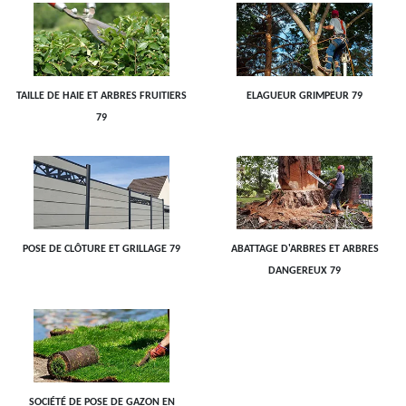
TAILLE DE HAIE ET ARBRES FRUITIERS
ELAGUEUR GRIMPEUR 79
79
POSE DE CLÔTURE ET GRILLAGE 79
ABATTAGE D'ARBRES ET ARBRES
DANGEREUX 79
SOCIÉTÉ DE POSE DE GAZON EN