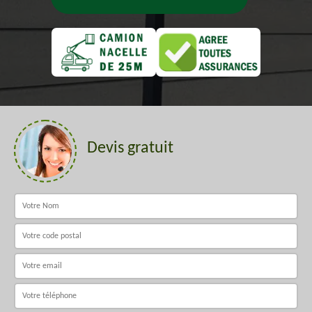
Devis gratuit