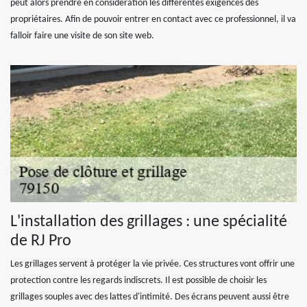
peut alors prendre en considération les différentes exigences des
propriétaires. Afin de pouvoir entrer en contact avec ce professionnel, il va
falloir faire une visite de son site web.
L'installation des grillages : une spécialité
de RJ Pro
Les grillages servent à protéger la vie privée. Ces structures vont offrir une
protection contre les regards indiscrets. Il est possible de choisir les
grillages souples avec des lattes d'intimité. Des écrans peuvent aussi être