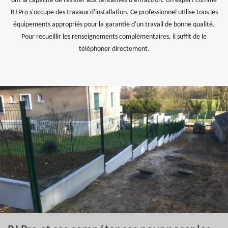
ont la capacité de résister aux tentatives d'effraction. Un expert comme
RJ Pro s'occupe des travaux d'installation. Ce professionnel utilise tous les
équipements appropriés pour la garantie d'un travail de bonne qualité.
Pour recueillir les renseignements complémentaires, il suffit de le
téléphoner directement.