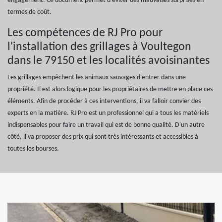
engagement. Ce document permet d'éviter des mauvaises surprises en
termes de coût.
Les compétences de RJ Pro pour
l'installation des grillages à Voultegon
dans le 79150 et les localités avoisinantes
Les grillages empêchent les animaux sauvages d'entrer dans une
propriété. Il est alors logique pour les propriétaires de mettre en place ces
éléments. Afin de procéder à ces interventions, il va falloir convier des
experts en la matière. RJ Pro est un professionnel qui a tous les matériels
indispensables pour faire un travail qui est de bonne qualité. D'un autre
côté, il va proposer des prix qui sont très intéressants et accessibles à
toutes les bourses.