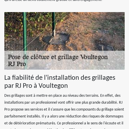
La fiabilité de l'installation des grillages
par RJ Pro à Voultegon
Des grillages sont à mettre en place au niveau des terrains. En effet, des
installations par un professionnel vont offrir une plus grande durabilité. RJ
Pro propose ses services et il s'assure que les composants du grillage soient
parfaitement installés. Il y a alors une réduction des risques de dommages
et de détérioration prématurés. Ce professionnel a le sens de l'écoute et il