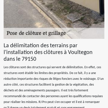
La délimitation des terrains par
l'installation des clôtures à Voultegon
dans le 79150
Les clôtures sont des structures qui servent de délimitation. En effet, ces
structures vont établir les limites des propriétés. De ce fait, il y a une
réduction importante des risques de litiges fonciers avec le voisinage. D'un
autre côté, ces structures facilitent la gestion de la végétation, des
déchets et des aménagements paysagers. Il est très fortement
recommandé de contacter des personnes ayant les qualifications requises
pour réaliser les missions. RJ Pro peut s'en occuper et il est à remarquer
qu'il dresse un devis totalement gratuit et sans engagement.