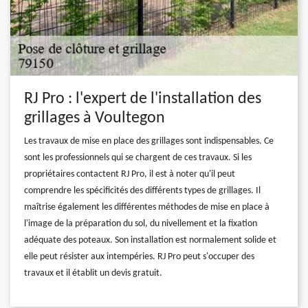
RJ Pro : l'expert de l'installation des
grillages à Voultegon
Les travaux de mise en place des grillages sont indispensables. Ce
sont les professionnels qui se chargent de ces travaux. Si les
propriétaires contactent RJ Pro, il est à noter qu'il peut
comprendre les spécificités des différents types de grillages. Il
maîtrise également les différentes méthodes de mise en place à
l'image de la préparation du sol, du nivellement et la fixation
adéquate des poteaux. Son installation est normalement solide et
elle peut résister aux intempéries. RJ Pro peut s'occuper des
travaux et il établit un devis gratuit.