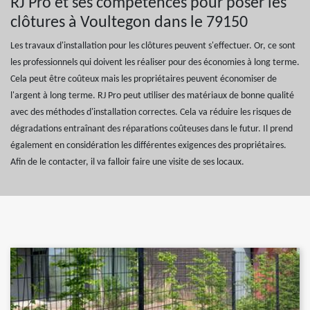
RJ Pro et ses compétences pour poser les
clôtures à Voultegon dans le 79150
Les travaux d'installation pour les clôtures peuvent s'effectuer. Or, ce sont
les professionnels qui doivent les réaliser pour des économies à long terme.
Cela peut être coûteux mais les propriétaires peuvent économiser de
l'argent à long terme. RJ Pro peut utiliser des matériaux de bonne qualité
avec des méthodes d'installation correctes. Cela va réduire les risques de
dégradations entraînant des réparations coûteuses dans le futur. Il prend
également en considération les différentes exigences des propriétaires.
Afin de le contacter, il va falloir faire une visite de ses locaux.