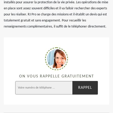
installés pour assurer la protection de la vie privée. Les opérations de mise
en place sont assez souvent difficiles et il va falloir rechercher des experts
pour les réaliser. RJ Pro se charge des missions et il établit un devis qui est
totalement gratuit et sans engagement. Pour recueillir les
renseignements complémentaires, il suffit de le téléphoner directement.
ON VOUS RAPPELLE GRATUITEMENT