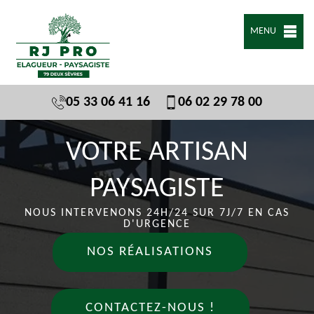
MENU
05 33 06 41 16
06 02 29 78 00
VOTRE ARTISAN
PAYSAGISTE
NOUS INTERVENONS 24H/24 SUR 7J/7 EN CAS
D'URGENCE
NOS RÉALISATIONS
CONTACTEZ-NOUS !