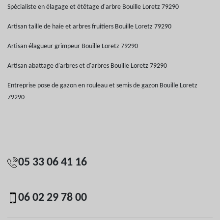
Spécialiste en élagage et étêtage d'arbre Bouille Loretz 79290
Artisan taille de haie et arbres fruitiers Bouille Loretz 79290
Artisan élagueur grimpeur Bouille Loretz 79290
Artisan abattage d'arbres et d'arbres Bouille Loretz 79290
Entreprise pose de gazon en rouleau et semis de gazon Bouille Loretz
79290
05 33 06 41 16
06 02 29 78 00