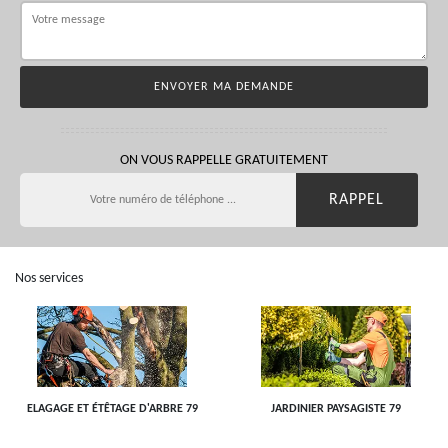
ON VOUS RAPPELLE GRATUITEMENT
Nos services
ELAGAGE ET ÉTÊTAGE D'ARBRE 79
JARDINIER PAYSAGISTE 79