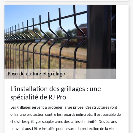
L'installation des grillages : une
spécialité de RJ Pro
Les grillages servent à protéger la vie privée. Ces structures vont
offrir une protection contre les regards indiscrets. Il est possible de
choisir les grillages souples avec des lattes d'intimité. Des écrans
peuvent aussi être installés pour assurer la protection de la vie