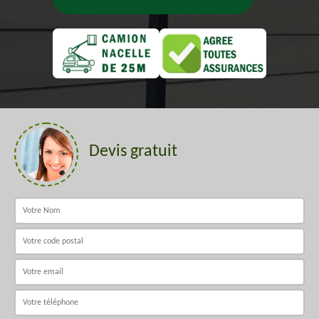
Devis gratuit