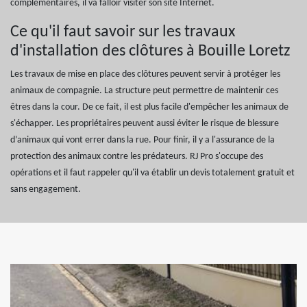
complémentaires, il va falloir visiter son site Internet.
Ce qu'il faut savoir sur les travaux
d'installation des clôtures à Bouille Loretz
Les travaux de mise en place des clôtures peuvent servir à protéger les
animaux de compagnie. La structure peut permettre de maintenir ces
êtres dans la cour. De ce fait, il est plus facile d'empêcher les animaux de
s'échapper. Les propriétaires peuvent aussi éviter le risque de blessure
d’animaux qui vont errer dans la rue. Pour finir, il y a l'assurance de la
protection des animaux contre les prédateurs. RJ Pro s'occupe des
opérations et il faut rappeler qu'il va établir un devis totalement gratuit et
sans engagement.