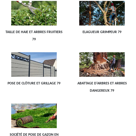
TAILLE DE HAIE ET ARBRES FRUITIERS
ELAGUEUR GRIMPEUR 79
79
POSE DE CLÔTURE ET GRILLAGE 79
ABATTAGE D'ARBRES ET ARBRES
DANGEREUX 79
SOCIÉTÉ DE POSE DE GAZON EN