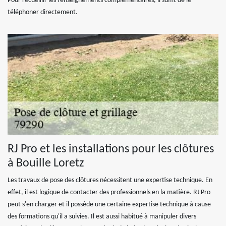
Pour recueillir les renseignements complémentaires, il suffit de le
téléphoner directement.
RJ Pro et les installations pour les clôtures
à Bouille Loretz
Les travaux de pose des clôtures nécessitent une expertise technique. En
effet, il est logique de contacter des professionnels en la matière. RJ Pro
peut s'en charger et il possède une certaine expertise technique à cause
des formations qu'il a suivies. Il est aussi habitué à manipuler divers