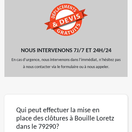
NOUS INTERVENONS 7J/7 ET 24H/24
En cas d’urgence, nous intervenons dans l’immédiat, n’hésitez pas
à nous contacter via le formulaire ou à nous appeler.
Qui peut effectuer la mise en
place des clôtures à Bouille Loretz
dans le 79290?