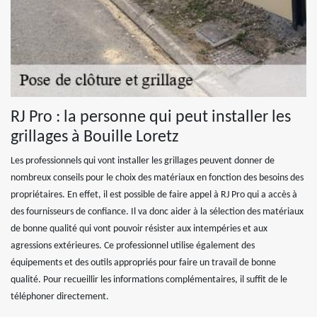
RJ Pro : la personne qui peut installer les
grillages à Bouille Loretz
Les professionnels qui vont installer les grillages peuvent donner de
nombreux conseils pour le choix des matériaux en fonction des besoins des
propriétaires. En effet, il est possible de faire appel à RJ Pro qui a accès à
des fournisseurs de confiance. Il va donc aider à la sélection des matériaux
de bonne qualité qui vont pouvoir résister aux intempéries et aux
agressions extérieures. Ce professionnel utilise également des
équipements et des outils appropriés pour faire un travail de bonne
qualité. Pour recueillir les informations complémentaires, il suffit de le
téléphoner directement.