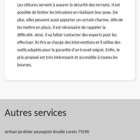
Les clôtures servent à assurer la sécurité des terrains. Il est
possible de limiter les intrusions en réalisant leur pose. De
plus, elles peuvent aussi apporter un certain charme. Afin de
les mettre en place, il est nécessaire de rappeler la
difficulté. Ainsi, il va falloir contacter des experts pour les
effectuer. RJ Pro se charge des interventions et il utilise des
outils adaptés pour la garantie d'un travail soigné. Enfin, le
prix proposé est très intéressant et accessible à toutes les
bourses.
Autres services
Artisan jardinier paysagiste Bouille Loretz 79290