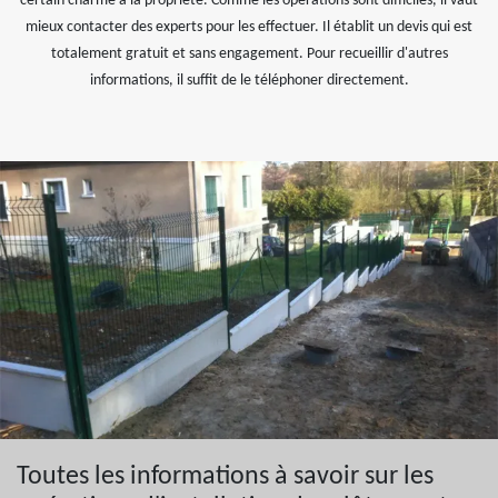
certain charme à la propriété. Comme les opérations sont difficiles, il vaut
mieux contacter des experts pour les effectuer. Il établit un devis qui est
totalement gratuit et sans engagement. Pour recueillir d'autres
informations, il suffit de le téléphoner directement.
Toutes les informations à savoir sur les