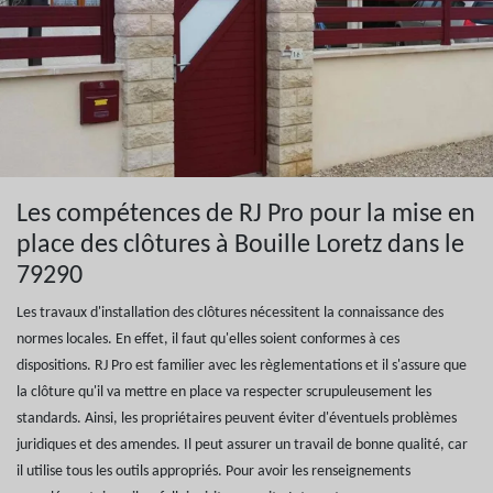
Les compétences de RJ Pro pour la mise en
place des clôtures à Bouille Loretz dans le
79290
Les travaux d'installation des clôtures nécessitent la connaissance des
normes locales. En effet, il faut qu'elles soient conformes à ces
dispositions. RJ Pro est familier avec les règlementations et il s'assure que
la clôture qu'il va mettre en place va respecter scrupuleusement les
standards. Ainsi, les propriétaires peuvent éviter d'éventuels problèmes
juridiques et des amendes. Il peut assurer un travail de bonne qualité, car
il utilise tous les outils appropriés. Pour avoir les renseignements