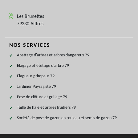
Les Brunettes
79230 Aiffres
NOS SERVICES
Abattage d'arbres et arbres dangereux 79
Elagage et étêtage d'arbre 79
Elagueur grimpeur 79
Jardinier Paysagiste 79
Pose de clôture et grillage 79
Taille de haie et arbres fruitiers 79
Société de pose de gazon en rouleau et semis de gazon 79