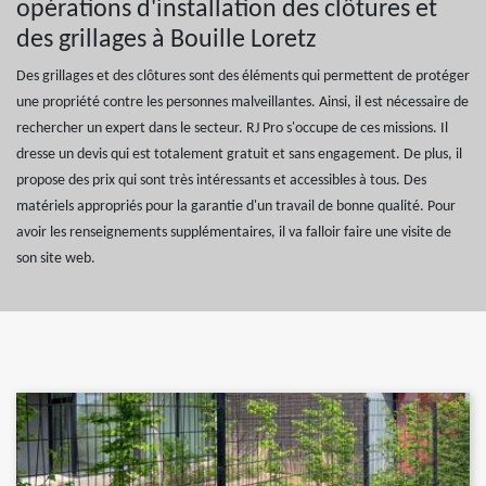
opérations d'installation des clôtures et
des grillages à Bouille Loretz
Des grillages et des clôtures sont des éléments qui permettent de protéger
une propriété contre les personnes malveillantes. Ainsi, il est nécessaire de
rechercher un expert dans le secteur. RJ Pro s'occupe de ces missions. Il
dresse un devis qui est totalement gratuit et sans engagement. De plus, il
propose des prix qui sont très intéressants et accessibles à tous. Des
matériels appropriés pour la garantie d'un travail de bonne qualité. Pour
avoir les renseignements supplémentaires, il va falloir faire une visite de
son site web.