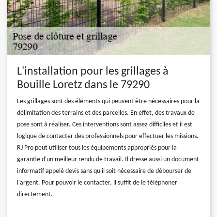
L'installation pour les grillages à
Bouille Loretz dans le 79290
Les grillages sont des éléments qui peuvent être nécessaires pour la
délimitation des terrains et des parcelles. En effet, des travaux de
pose sont à réaliser. Ces interventions sont assez difficiles et il est
logique de contacter des professionnels pour effectuer les missions.
RJ Pro peut utiliser tous les équipements appropriés pour la
garantie d'un meilleur rendu de travail. Il dresse aussi un document
informatif appelé devis sans qu'il soit nécessaire de débourser de
l'argent. Pour pouvoir le contacter, il suffit de le téléphoner
directement.