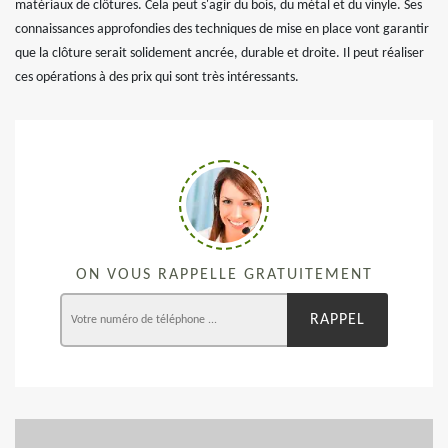
matériaux de clôtures. Cela peut s'agir du bois, du métal et du vinyle. Ses
connaissances approfondies des techniques de mise en place vont garantir
que la clôture serait solidement ancrée, durable et droite. Il peut réaliser
ces opérations à des prix qui sont très intéressants.
ON VOUS RAPPELLE GRATUITEMENT