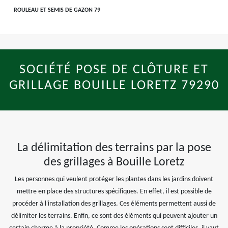
ROULEAU ET SEMIS DE GAZON 79
SOCIÉTÉ POSE DE CLÔTURE ET
GRILLAGE BOUILLE LORETZ 79290
La délimitation des terrains par la pose
des grillages à Bouille Loretz
Les personnes qui veulent protéger les plantes dans les jardins doivent
mettre en place des structures spécifiques. En effet, il est possible de
procéder à l'installation des grillages. Ces éléments permettent aussi de
délimiter les terrains. Enfin, ce sont des éléments qui peuvent ajouter un