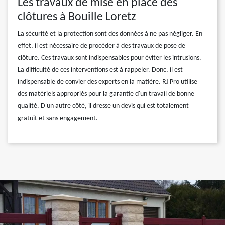
Les travaux de mise en place des
clôtures à Bouille Loretz
La sécurité et la protection sont des données à ne pas négliger. En
effet, il est nécessaire de procéder à des travaux de pose de
clôture. Ces travaux sont indispensables pour éviter les intrusions.
La difficulté de ces interventions est à rappeler. Donc, il est
indispensable de convier des experts en la matière. RJ Pro utilise
des matériels appropriés pour la garantie d'un travail de bonne
qualité. D'un autre côté, il dresse un devis qui est totalement
gratuit et sans engagement.