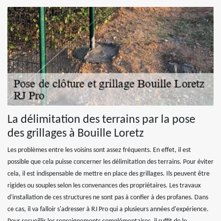
La délimitation des terrains par la pose
des grillages à Bouille Loretz
Les problèmes entre les voisins sont assez fréquents. En effet, il est
possible que cela puisse concerner les délimitation des terrains. Pour éviter
cela, il est indispensable de mettre en place des grillages. Ils peuvent être
rigides ou souples selon les convenances des propriétaires. Les travaux
d'installation de ces structures ne sont pas à confier à des profanes. Dans
ce cas, il va falloir s'adresser à RJ Pro qui a plusieurs années d'expérience.