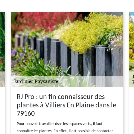
RJ Pro : un fin connaisseur des
plantes à Villiers En Plaine dans le
79160
Pour pouvoir travailler dsns les espaces verts, il faut
connaître les plantes. En effet, il est possible de contacter