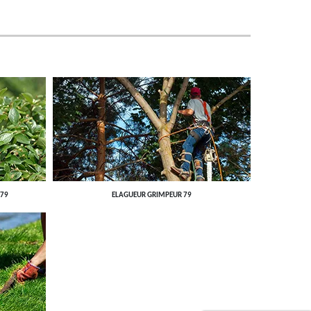
 79
ELAGUEUR GRIMPEUR 79