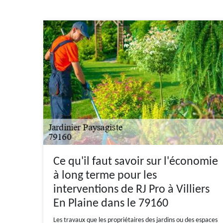
Ce qu'il faut savoir sur l'économie
à long terme pour les
interventions de RJ Pro à Villiers
En Plaine dans le 79160
Les travaux que les propriétaires des jardins ou des espaces