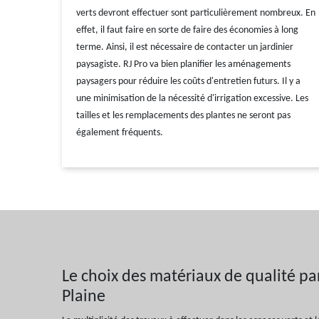
verts devront effectuer sont particulièrement nombreux. En
effet, il faut faire en sorte de faire des économies à long
terme. Ainsi, il est nécessaire de contacter un jardinier
paysagiste. RJ Pro va bien planifier les aménagements
paysagers pour réduire les coûts d'entretien futurs. Il y a
une minimisation de la nécessité d'irrigation excessive. Les
tailles et les remplacements des plantes ne seront pas
également fréquents.
Le choix des matériaux de qualité par 
Plaine