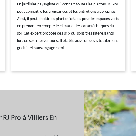
un jardinier paysagiste qui connait toutes les plantes. RJ Pro
peut connaître les croissances et les entretiens appropriés.
Ainsi, il peut choisir les plantes idéales pour les espaces verts
en prenant en compte le climat et les caractéristiques du
sol. Cet expert propose des prix qui sont très intéressants
lors de ses interventions. Il établit aussi un devis totalement
gratuit et sans engagement.
RJ Pro à Villiers En