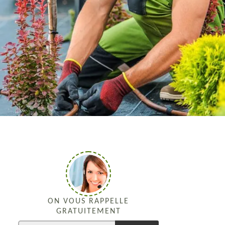
ON VOUS RAPPELLE
GRATUITEMENT