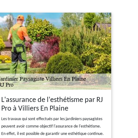
L'assurance de l'esthétisme par RJ
Pro à Villiers En Plaine
Les travaux qui sont effectués par les jardiniers paysagistes
peuvent avoir comme objectif l'assurance de l'esthétisme.
En effet, il est possible de garantir une esthétique continue.