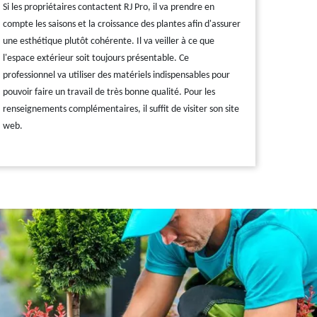
Si les propriétaires contactent RJ Pro, il va prendre en
compte les saisons et la croissance des plantes afin d'assurer
une esthétique plutôt cohérente. Il va veiller à ce que
l'espace extérieur soit toujours présentable. Ce
professionnel va utiliser des matériels indispensables pour
pouvoir faire un travail de très bonne qualité. Pour les
renseignements complémentaires, il suffit de visiter son site
web.