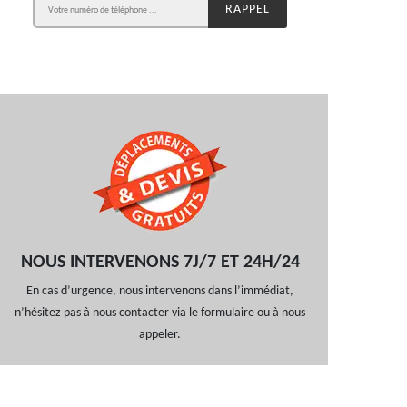
NOUS INTERVENONS 7J/7 ET 24H/24
En cas d’urgence, nous intervenons dans l’immédiat,
n’hésitez pas à nous contacter via le formulaire ou à nous
appeler.