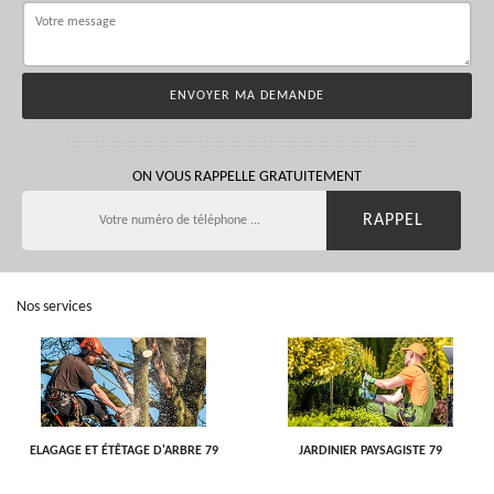
ON VOUS RAPPELLE GRATUITEMENT
Nos services
ELAGAGE ET ÉTÊTAGE D'ARBRE 79
JARDINIER PAYSAGISTE 79