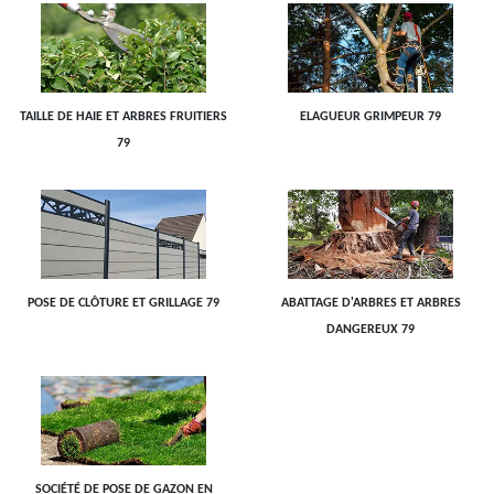
TAILLE DE HAIE ET ARBRES FRUITIERS
ELAGUEUR GRIMPEUR 79
79
POSE DE CLÔTURE ET GRILLAGE 79
ABATTAGE D'ARBRES ET ARBRES
DANGEREUX 79
SOCIÉTÉ DE POSE DE GAZON EN