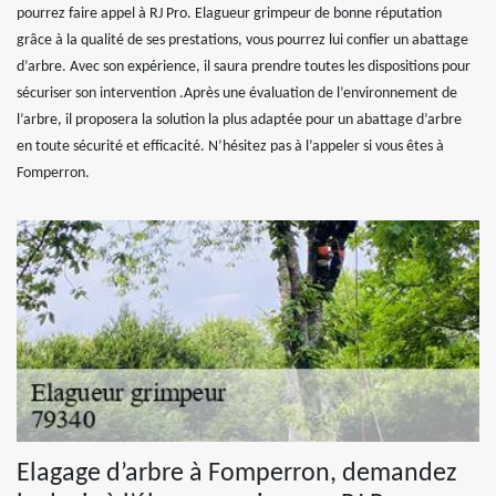
pourrez faire appel à RJ Pro. Elagueur grimpeur de bonne réputation
grâce à la qualité de ses prestations, vous pourrez lui confier un abattage
d’arbre. Avec son expérience, il saura prendre toutes les dispositions pour
sécuriser son intervention .Après une évaluation de l’environnement de
l’arbre, il proposera la solution la plus adaptée pour un abattage d’arbre
en toute sécurité et efficacité. N’hésitez pas à l’appeler si vous êtes à
Fomperron.
Elagage d’arbre à Fomperron, demandez