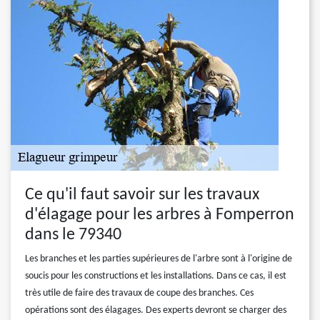
Ce qu'il faut savoir sur les travaux
d'élagage pour les arbres à Fomperron
dans le 79340
Les branches et les parties supérieures de l'arbre sont à l'origine de
soucis pour les constructions et les installations. Dans ce cas, il est
très utile de faire des travaux de coupe des branches. Ces
opérations sont des élagages. Des experts devront se charger des