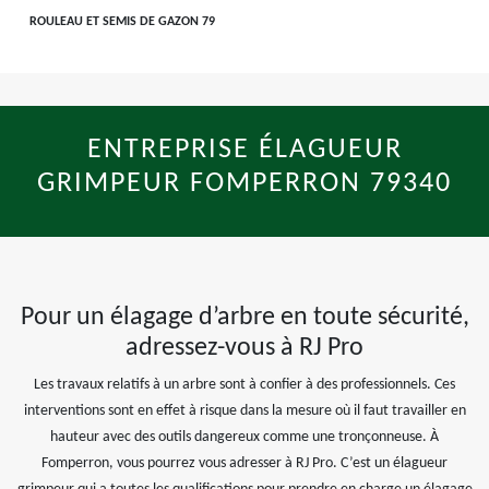
ROULEAU ET SEMIS DE GAZON 79
ENTREPRISE ÉLAGUEUR
GRIMPEUR FOMPERRON 79340
Pour un élagage d’arbre en toute sécurité,
adressez-vous à RJ Pro
Les travaux relatifs à un arbre sont à confier à des professionnels. Ces
interventions sont en effet à risque dans la mesure où il faut travailler en
hauteur avec des outils dangereux comme une tronçonneuse. À
Fomperron, vous pourrez vous adresser à RJ Pro. C’est un élagueur