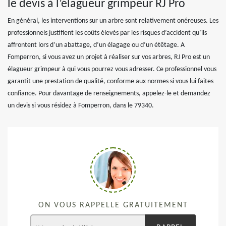
le devis à l’élagueur grimpeur RJ Pro
En général, les interventions sur un arbre sont relativement onéreuses. Les
professionnels justifient les coûts élevés par les risques d’accident qu’ils
affrontent lors d’un abattage, d’un élagage ou d’un étêtage. A
Fomperron, si vous avez un projet à réaliser sur vos arbres, RJ Pro est un
élagueur grimpeur à qui vous pourrez vous adresser. Ce professionnel vous
garantit une prestation de qualité, conforme aux normes si vous lui faites
confiance. Pour davantage de renseignements, appelez-le et demandez
un devis si vous résidez à Fomperron, dans le 79340.
ON VOUS RAPPELLE GRATUITEMENT