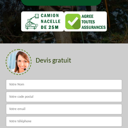
Devis gratuit