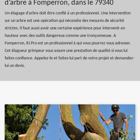
d’arbre à Fomperron, dans le 79340
Un élagage d’arbre doit être confié à un professionnel. Une intervention
sur un arbre est une opération qui nécessite des mesures de sécurité
strictes. Il faut aussi avoir une certaine expérience pour intervenir en
hauteur avec des outils dangereux comme une tronçonneuse. A
Fomperron, RJ Pro est un professionnel à qui vous pourrez vous adresser.
Cet élagueur grimpeur vous assure une prestation de qualité si vous lui
faites confiance. Appelez-le et faites-lui part de votre projet et demandez-
lui un devis.