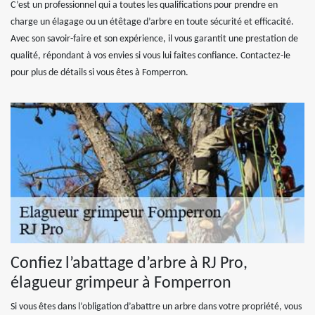
C’est un professionnel qui a toutes les qualifications pour prendre en
charge un élagage ou un étêtage d’arbre en toute sécurité et efficacité.
Avec son savoir-faire et son expérience, il vous garantit une prestation de
qualité, répondant à vos envies si vous lui faites confiance. Contactez-le
pour plus de détails si vous êtes à Fomperron.
Confiez l’abattage d’arbre à RJ Pro,
élagueur grimpeur à Fomperron
Si vous êtes dans l’obligation d’abattre un arbre dans votre propriété, vous