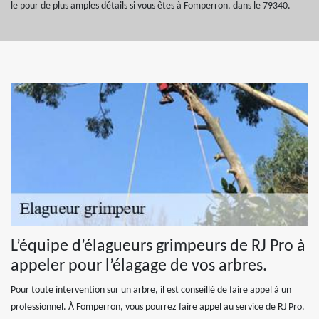
le pour de plus amples détails si vous êtes à Fomperron, dans le 79340.
L’équipe d’élagueurs grimpeurs de RJ Pro à
appeler pour l’élagage de vos arbres.
Pour toute intervention sur un arbre, il est conseillé de faire appel à un
professionnel. À Fomperron, vous pourrez faire appel au service de RJ Pro.