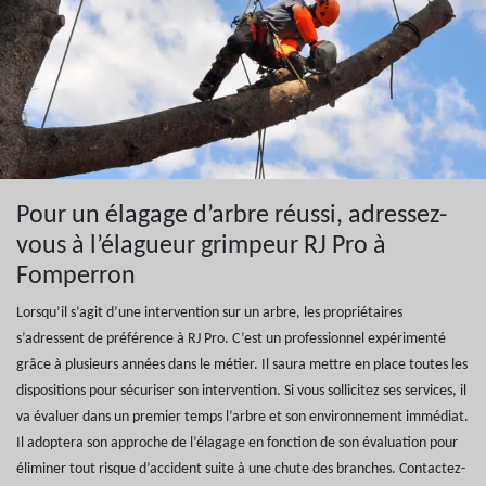
Pour un élagage d’arbre réussi, adressez-
vous à l’élagueur grimpeur RJ Pro à
Fomperron
Lorsqu’il s’agit d’une intervention sur un arbre, les propriétaires
s’adressent de préférence à RJ Pro. C’est un professionnel expérimenté
grâce à plusieurs années dans le métier. Il saura mettre en place toutes les
dispositions pour sécuriser son intervention. Si vous sollicitez ses services, il
va évaluer dans un premier temps l’arbre et son environnement immédiat.
Il adoptera son approche de l’élagage en fonction de son évaluation pour
éliminer tout risque d’accident suite à une chute des branches. Contactez-