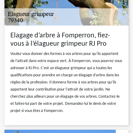
Elagage d’arbre à Fomperron, fiez-
vous à l’élagueur grimpeur RJ Pro
Voulez-vous donner des formes à vos arbres pour qu’ils apportent
de l’attrait dans votre espace vert. À Fomperron, vous pourrez vous
adresser à RJ Pro. C’est un élagueur grimpeur qui a toutes les
qualifications pour prendre en charge un élagage d’arbre dans les
règles de la profession. Il donnera forme à vos arbres pour qu’ils
apportent leur contribution pour l’attrait de votre jardin. Ne
cherchez plus ailleurs pour un élagage de vos arbres. Contactez-le
et faites-lui part de votre projet. Demandez-lui le devis de votre
projet si vous êtes à Fomperron.