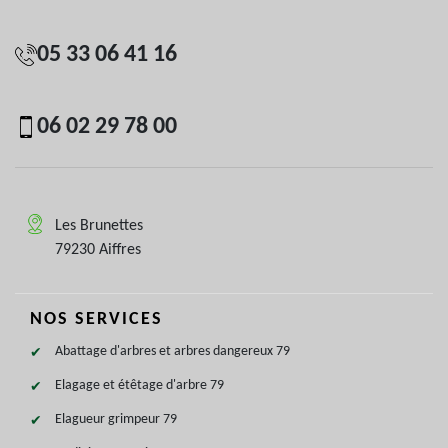
05 33 06 41 16
06 02 29 78 00
Les Brunettes
79230 Aiffres
NOS SERVICES
Abattage d'arbres et arbres dangereux 79
Elagage et étêtage d'arbre 79
Elagueur grimpeur 79