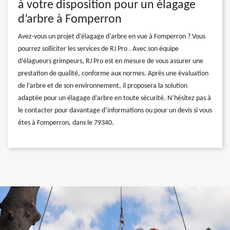
à votre disposition pour un élagage
d’arbre à Fomperron
Avez-vous un projet d’élagage d’arbre en vue à Fomperron ? Vous
pourrez solliciter les services de RJ Pro . Avec son équipe
d’élagueurs grimpeurs, RJ Pro est en mesure de vous assurer une
prestation de qualité, conforme aux normes. Après une évaluation
de l’arbre et de son environnement, il proposera la solution
adaptée pour un élagage d’arbre en toute sécurité. N’hésitez pas à
le contacter pour davantage d’informations ou pour un devis si vous
êtes à Fomperron, dans le 79340.