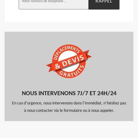
NOUS INTERVENONS 7J/7 ET 24H/24
En cas d’urgence, nous intervenons dans l’immédiat, n’hésitez pas
à nous contacter via le formulaire ou à nous appeler.