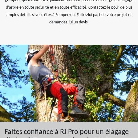
grimpeur qui a toutes les qualifications pour prendre en charge un élagage
d’arbre en toute sécurité et en toute efficacité. Contactez-le pour de plus
amples détails si vous êtes à Fomperron. Faites-lui part de votre projet et
demandez-lui un devis.
Faites confiance à RJ Pro pour un élagage