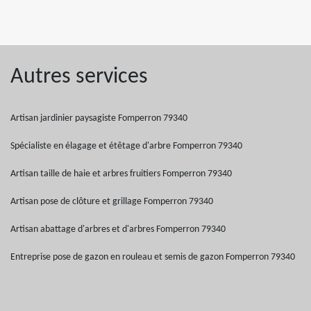
Autres services
Artisan jardinier paysagiste Fomperron 79340
Spécialiste en élagage et étêtage d'arbre Fomperron 79340
Artisan taille de haie et arbres fruitiers Fomperron 79340
Artisan pose de clôture et grillage Fomperron 79340
Artisan abattage d'arbres et d'arbres Fomperron 79340
Entreprise pose de gazon en rouleau et semis de gazon Fomperron 79340