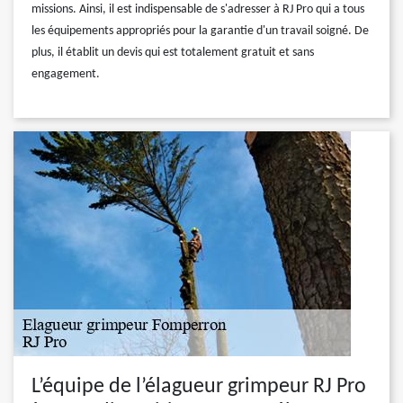
missions. Ainsi, il est indispensable de s'adresser à RJ Pro qui a tous
les équipements appropriés pour la garantie d'un travail soigné. De
plus, il établit un devis qui est totalement gratuit et sans
engagement.
L’équipe de l’élagueur grimpeur RJ Pro