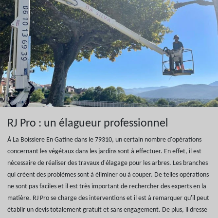
RJ Pro : un élagueur professionnel
À La Boissiere En Gatine dans le 79310, un certain nombre d'opérations
concernant les végétaux dans les jardins sont à effectuer. En effet, il est
nécessaire de réaliser des travaux d'élagage pour les arbres. Les branches
qui créent des problèmes sont à éliminer ou à couper. De telles opérations
ne sont pas faciles et il est très important de rechercher des experts en la
matière. RJ Pro se charge des interventions et il est à remarquer qu'il peut
établir un devis totalement gratuit et sans engagement. De plus, il dresse