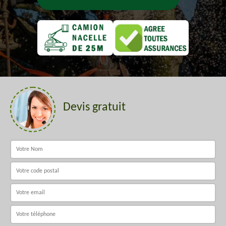
Devis gratuit