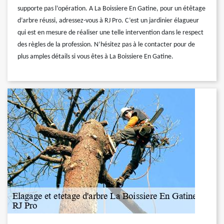
supporte pas l’opération. A La Boissiere En Gatine, pour un étêtage
d’arbre réussi, adressez-vous à RJ Pro. C’est un jardinier élagueur
qui est en mesure de réaliser une telle intervention dans le respect
des règles de la profession. N’hésitez pas à le contacter pour de
plus amples détails si vous êtes à La Boissiere En Gatine.