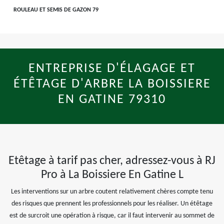
ROULEAU ET SEMIS DE GAZON 79
ENTREPRISE D'ÉLAGAGE ET
ÉTÊTAGE D'ARBRE LA BOISSIERE
EN GATINE 79310
Etêtage à tarif pas cher, adressez-vous à RJ
Pro à La Boissiere En Gatine L
Les interventions sur un arbre coutent relativement chères compte tenu
des risques que prennent les professionnels pour les réaliser. Un étêtage
est de surcroit une opération à risque, car il faut intervenir au sommet de