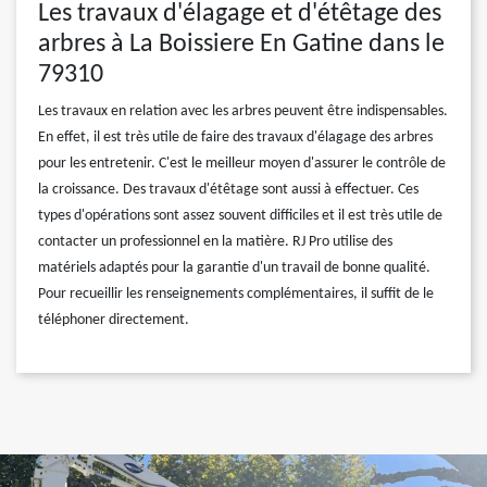
Les travaux d'élagage et d'étêtage des
arbres à La Boissiere En Gatine dans le
79310
Les travaux en relation avec les arbres peuvent être indispensables.
En effet, il est très utile de faire des travaux d'élagage des arbres
pour les entretenir. C'est le meilleur moyen d'assurer le contrôle de
la croissance. Des travaux d'étêtage sont aussi à effectuer. Ces
types d'opérations sont assez souvent difficiles et il est très utile de
contacter un professionnel en la matière. RJ Pro utilise des
matériels adaptés pour la garantie d'un travail de bonne qualité.
Pour recueillir les renseignements complémentaires, il suffit de le
téléphoner directement.