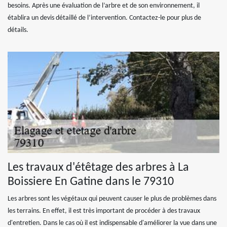
besoins. Après une évaluation de l’arbre et de son environnement, il
établira un devis détaillé de l’intervention. Contactez-le pour plus de
détails.
Les travaux d'étêtage des arbres à La
Boissiere En Gatine dans le 79310
Les arbres sont les végétaux qui peuvent causer le plus de problèmes dans
les terrains. En effet, il est très important de procéder à des travaux
d'entretien. Dans le cas où il est indispensable d'améliorer la vue dans une