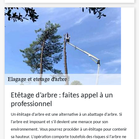
Etêtage d’arbre : faites appel à un
professionnel
Un étêtage d’arbre est une alternative à un abattage d’arbre. Si
l’arbre est imposant et s’il devient une menace pour son
environnement. Vous pourrez procéder à un étêtage pour contenir
sa hauteur. L’opération comporte toutefois des risques si l’arbre ne