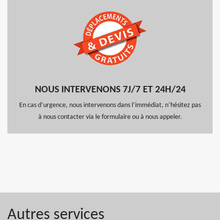
NOUS INTERVENONS 7J/7 ET 24H/24
En cas d’urgence, nous intervenons dans l’immédiat, n’hésitez pas
à nous contacter via le formulaire ou à nous appeler.
Autres services