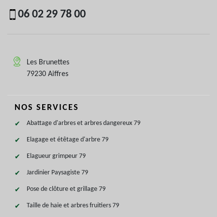
06 02 29 78 00
Les Brunettes
79230 Aiffres
NOS SERVICES
Abattage d'arbres et arbres dangereux 79
Elagage et étêtage d'arbre 79
Elagueur grimpeur 79
Jardinier Paysagiste 79
Pose de clôture et grillage 79
Taille de haie et arbres fruitiers 79