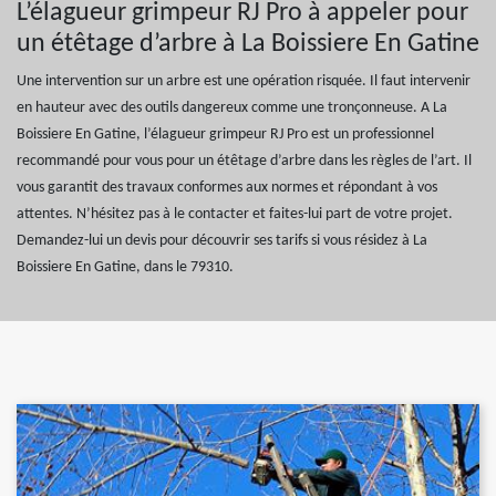
L’élagueur grimpeur RJ Pro à appeler pour
un étêtage d’arbre à La Boissiere En Gatine
Une intervention sur un arbre est une opération risquée. Il faut intervenir
en hauteur avec des outils dangereux comme une tronçonneuse. A La
Boissiere En Gatine, l’élagueur grimpeur RJ Pro est un professionnel
recommandé pour vous pour un étêtage d’arbre dans les règles de l’art. Il
vous garantit des travaux conformes aux normes et répondant à vos
attentes. N’hésitez pas à le contacter et faites-lui part de votre projet.
Demandez-lui un devis pour découvrir ses tarifs si vous résidez à La
Boissiere En Gatine, dans le 79310.