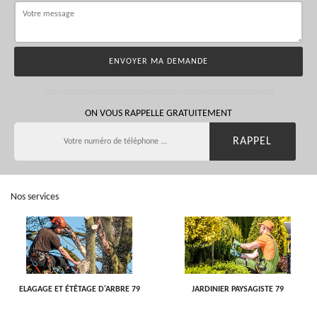
ON VOUS RAPPELLE GRATUITEMENT
Nos services
ELAGAGE ET ÉTÊTAGE D'ARBRE 79
JARDINIER PAYSAGISTE 79