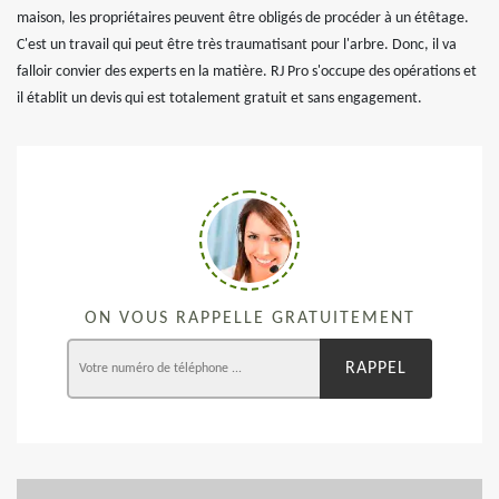
maison, les propriétaires peuvent être obligés de procéder à un étêtage.
C'est un travail qui peut être très traumatisant pour l'arbre. Donc, il va
falloir convier des experts en la matière. RJ Pro s'occupe des opérations et
il établit un devis qui est totalement gratuit et sans engagement.
ON VOUS RAPPELLE GRATUITEMENT