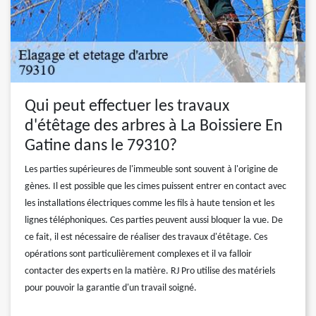
Qui peut effectuer les travaux
d'étêtage des arbres à La Boissiere En
Gatine dans le 79310?
Les parties supérieures de l'immeuble sont souvent à l'origine de
gènes. Il est possible que les cimes puissent entrer en contact avec
les installations électriques comme les fils à haute tension et les
lignes téléphoniques. Ces parties peuvent aussi bloquer la vue. De
ce fait, il est nécessaire de réaliser des travaux d'étêtage. Ces
opérations sont particulièrement complexes et il va falloir
contacter des experts en la matière. RJ Pro utilise des matériels
pour pouvoir la garantie d'un travail soigné.