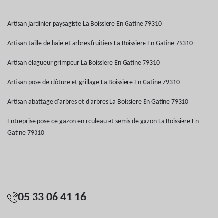
Artisan jardinier paysagiste La Boissiere En Gatine 79310
Artisan taille de haie et arbres fruitiers La Boissiere En Gatine 79310
Artisan élagueur grimpeur La Boissiere En Gatine 79310
Artisan pose de clôture et grillage La Boissiere En Gatine 79310
Artisan abattage d'arbres et d'arbres La Boissiere En Gatine 79310
Entreprise pose de gazon en rouleau et semis de gazon La Boissiere En
Gatine 79310
05 33 06 41 16