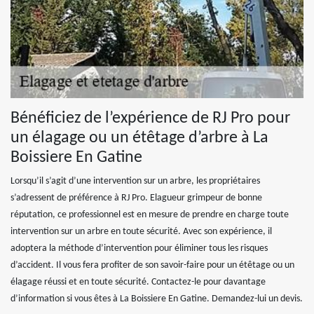
Bénéficiez de l’expérience de RJ Pro pour
un élagage ou un étêtage d’arbre à La
Boissiere En Gatine
Lorsqu’il s’agit d’une intervention sur un arbre, les propriétaires
s’adressent de préférence à RJ Pro. Elagueur grimpeur de bonne
réputation, ce professionnel est en mesure de prendre en charge toute
intervention sur un arbre en toute sécurité. Avec son expérience, il
adoptera la méthode d’intervention pour éliminer tous les risques
d’accident. Il vous fera profiter de son savoir-faire pour un étêtage ou un
élagage réussi et en toute sécurité. Contactez-le pour davantage
d’information si vous êtes à La Boissiere En Gatine. Demandez-lui un devis.