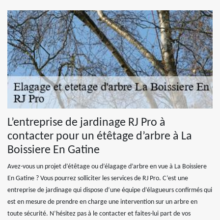
L’entreprise de jardinage RJ Pro à
contacter pour un étêtage d’arbre à La
Boissiere En Gatine
Avez-vous un projet d’étêtage ou d’élagage d’arbre en vue à La Boissiere
En Gatine ? Vous pourrez solliciter les services de RJ Pro. C’est une
entreprise de jardinage qui dispose d’une équipe d’élagueurs confirmés qui
est en mesure de prendre en charge une intervention sur un arbre en
toute sécurité. N’hésitez pas à le contacter et faites-lui part de vos