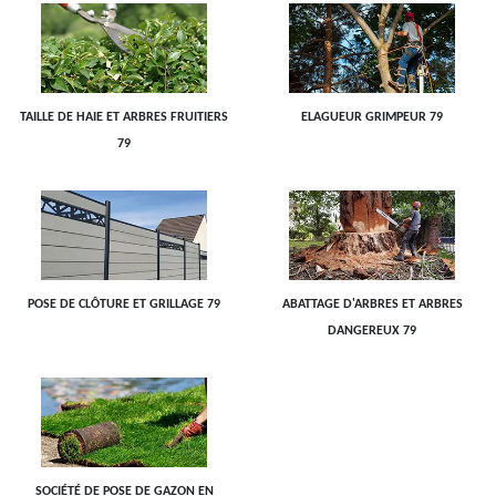
TAILLE DE HAIE ET ARBRES FRUITIERS
ELAGUEUR GRIMPEUR 79
79
POSE DE CLÔTURE ET GRILLAGE 79
ABATTAGE D'ARBRES ET ARBRES
DANGEREUX 79
SOCIÉTÉ DE POSE DE GAZON EN