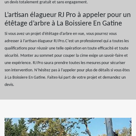
un devis totalement gratuit et sans engagement.
L’artisan élagueur RJ Pro à appeler pour un
étêtage d’arbre à La Boissiere En Gatine
Si vous avez un projet d’étêtage d’arbre en vue, vous pourrez vous
adresser à l’artisan élagueur RJ Pro.C’est un professionnel qui a toutes les
qualifications pour réussir une telle opération en toute efficacité et toute
sécurité. Monter au sommet pour couper la cime exige un savoir-faire et
une expérience. RJ Pro saura prendre toutes les mesures pour sécuriser
son intervention. N’hésitez pas à l’appeler pour plus de détails si vous êtes
à La Boissiere En Gatine. Faites-lui part de votre projet et demandez un
devis.