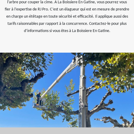
l’arbre pour couper la cime. A La Boissiere En Gatine, vous pourrez vous
fier à l’expertise de RJ Pro. C’est un élagueur qui est en mesure de prendre
en charge un étêtage en toute sécurité et efficacité. Il applique aussi des
tarifs raisonnables par rapport à la concurrence. Contactez-le pour plus
d’informations si vous êtes à La Boissiere En Gatine.